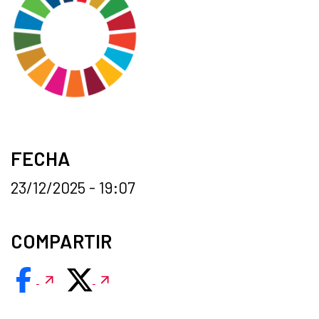
FECHA
23/12/2025 - 19:07
COMPARTIR