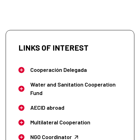
LINKS OF INTEREST
Cooperación Delegada
Water and Sanitation Cooperation
Fund
AECID abroad
Multilateral Cooperation
NGO Coordinator