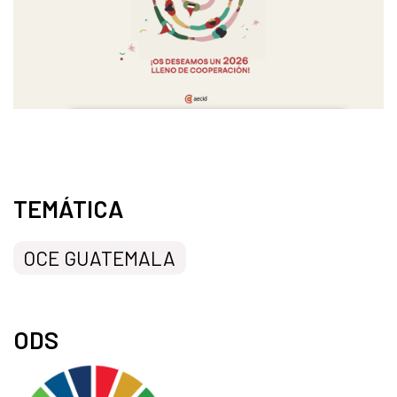
TEMÁTICA
OCE GUATEMALA
ODS