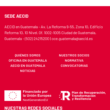
SEDE AECID
AECID en Guatemala - Av. La Reforma 9-55, Zona 10, Edificio
Reforma 10, 10 Nivel. Of. 1002-1005 Ciudad de Guatemala,
Guatemala - (502) 24215200 | oce.guatemala@aecid.es
QUIÉNES SOMOS
NUESTROS SOCIOS
OFICINA EN GUATEMALA
NORMATIVA
AECID EN GUATEMALA
CONVOCATORIAS
NOTICIAS
NUESTRAS REDES SOCIALES