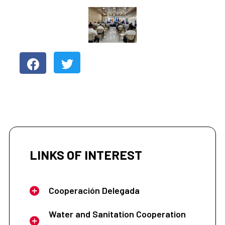
LINKS OF INTEREST
Cooperación Delegada
Water and Sanitation Cooperation