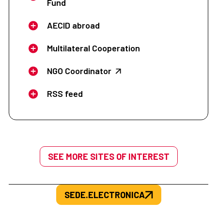
Fund
AECID abroad
Multilateral Cooperation
NGO Coordinator
RSS feed
SEE MORE SITES OF INTEREST
SEDE.ELECTRONICA