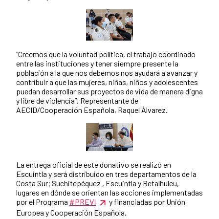
“Creemos que la voluntad política, el trabajo coordinado
entre las instituciones y tener siempre presente la
población a la que nos debemos nos ayudará a avanzar y
contribuir a que las mujeres, niñas, niños y adolescentes
puedan desarrollar sus proyectos de vida de manera digna
y libre de violencia”. Representante de
AECID/Cooperación Española, Raquel Álvarez.
La entrega oficial de este donativo se realizó en
Escuintla y será distribuido en tres departamentos de la
Costa Sur; Suchitepéquez , Escuintla y Retalhuleu,
lugares en dónde se orientan las acciones implementadas
por el Programa
#PREVI
y financiadas por Unión
Europea y Cooperación Española.