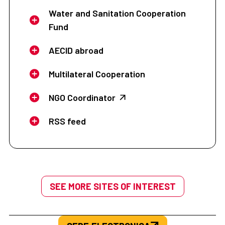
Water and Sanitation Cooperation
Fund
AECID abroad
Multilateral Cooperation
NGO Coordinator
RSS feed
SEE MORE SITES OF INTEREST