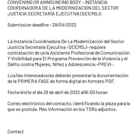
CONVENING OR ANNOUNCING BODY - INSTANCIA
COORDINADORA DE LA MODERNIZACIÓN DEL SECTOR
JUSTICIA SECRETARÍA EJECUTIVA (SEICMSJ)
Submission deadline - 29/04/2022
La Instancia Coordinadora De La Modernización del Sector
Justicia Secretaría Ejecutiva -SEICMSJ- requiere
contratación de un/a Asistente Profesional de Comunicación
Y Visibilidad para El Programa Prevención de la Violencia y el
Delito contra Mujeres, Niñez y Adolescencia -PREVI-.
Los/las interesados/as deberán presentar la documentación
de la PRIMERA FASE de forma digital en formato PDF.
Fecha límite el día 29 de abril de 2022 al16:00 horas
Correo electrónico del contacto, identificando la plaza para la
que se postula. Más información en los TDRs adjuntos.
Contact