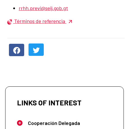
rrhh.previ@seij.gob.gt
Términos de referencia
LINKS OF INTEREST
Cooperación Delegada