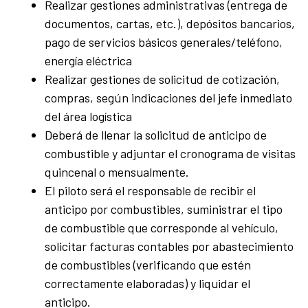
Realizar gestiones administrativas (entrega de
documentos, cartas, etc.), depósitos bancarios,
pago de servicios básicos generales/teléfono,
energía eléctrica
Realizar gestiones de solicitud de cotización,
compras, según indicaciones del jefe inmediato
del área logística
Deberá de llenar la solicitud de anticipo de
combustible y adjuntar el cronograma de visitas
quincenal o mensualmente.
El piloto será el responsable de recibir el
anticipo por combustibles, suministrar el tipo
de combustible que corresponde al vehículo,
solicitar facturas contables por abastecimiento
de combustibles (verificando que estén
correctamente elaboradas) y liquidar el
anticipo.