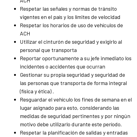
ACH
Respetar las señales y normas de tránsito
vigentes en el país y los límites de velocidad
Respetar los horarios de uso de vehículos de
ACH
Utilizar el cinturón de seguridad y exigirlo al
personal que transporta
Reportar oportunamente a su jefe inmediato los
incidentes o accidentes que ocurran
Gestionar su propia seguridad y seguridad de
las personas que transporta de forma integral
(física y ética) .
Resguardar el vehículo los fines de semana en el
lugar asignado para esto, considerando las
medidas de seguridad pertinentes y por ningún
motivo debe utilizarlo durante este período.
Respetar la planificación de salidas y entradas