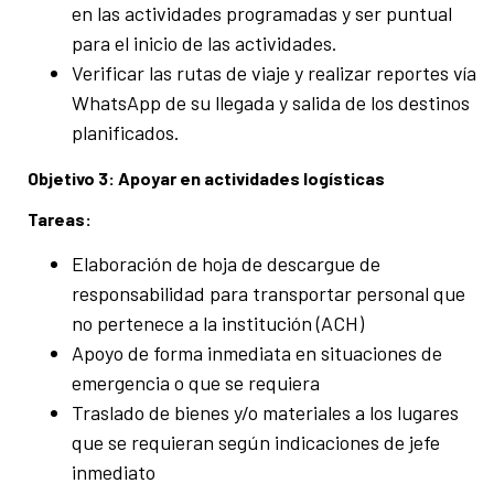
en las actividades programadas y ser puntual
para el inicio de las actividades.
Verificar las rutas de viaje y realizar reportes vía
WhatsApp de su llegada y salida de los destinos
planificados.
Objetivo 3: Apoyar en actividades logísticas
Tareas:
Elaboración de hoja de descargue de
responsabilidad para transportar personal que
no pertenece a la institución (ACH)
Apoyo de forma inmediata en situaciones de
emergencia o que se requiera
Traslado de bienes y/o materiales a los lugares
que se requieran según indicaciones de jefe
inmediato