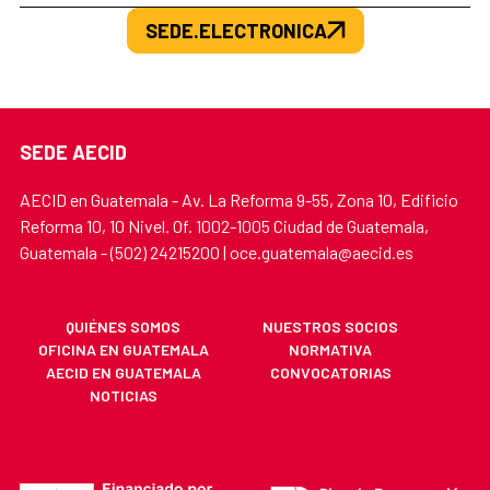
SEDE.ELECTRONICA
SEDE AECID
AECID en Guatemala - Av. La Reforma 9-55, Zona 10, Edificio
Reforma 10, 10 Nivel. Of. 1002-1005 Ciudad de Guatemala,
Guatemala - (502) 24215200 | oce.guatemala@aecid.es
QUIÉNES SOMOS
NUESTROS SOCIOS
OFICINA EN GUATEMALA
NORMATIVA
AECID EN GUATEMALA
CONVOCATORIAS
NOTICIAS