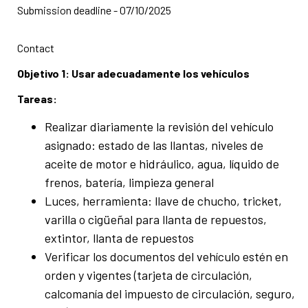
Submission deadline - 07/10/2025
Contact
Objetivo 1: Usar adecuadamente los vehículos
Tareas:
Realizar diariamente la revisión del vehículo
asignado: estado de las llantas, niveles de
aceite de motor e hidráulico, agua, líquido de
frenos, batería, limpieza general
Luces, herramienta: llave de chucho, tricket,
varilla o cigüeñal para llanta de repuestos,
extintor, llanta de repuestos
Verificar los documentos del vehículo estén en
orden y vigentes (tarjeta de circulación,
calcomanía del impuesto de circulación, seguro,