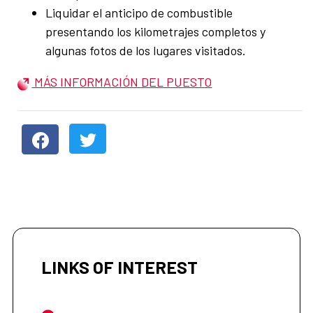
Liquidar el anticipo de combustible
presentando los kilometrajes completos y
algunas fotos de los lugares visitados.
MÁS INFORMACIÓN DEL PUESTO
LINKS OF INTEREST