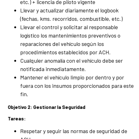
etc.) + licencia de piloto vigente
Llevar y actualizar diariamente el logbook
(fechas, kms. recorridos, combustible, etc.)
Llevar el control y solicitar al responsable
logístico los mantenimientos preventivos o
reparaciones del vehículo según los
procedimientos establecidos por ACH.
Cualquier anomalía con el vehículo debe ser
notificada inmediatamente.
Mantener el vehículo limpio por dentro y por
fuera con los insumos proporcionados para este
fin.
Objetivo 2: Gestionar la Seguridad
Tareas:
Respetar y seguir las normas de seguridad de