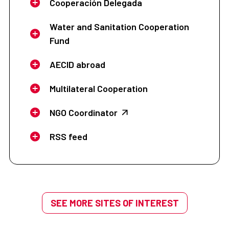
Cooperación Delegada
Water and Sanitation Cooperation
Fund
AECID abroad
Multilateral Cooperation
NGO Coordinator
RSS feed
SEE MORE SITES OF INTEREST