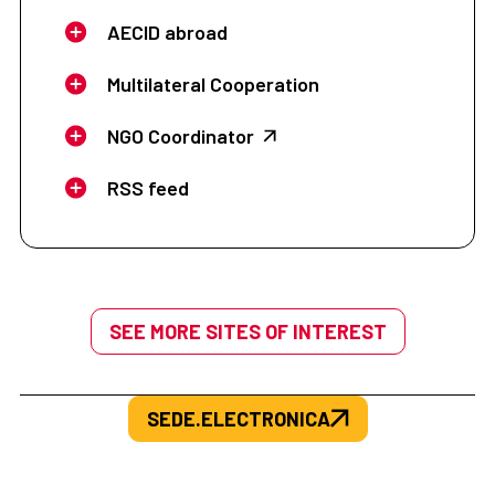
AECID abroad
Multilateral Cooperation
NGO Coordinator
RSS feed
SEE MORE SITES OF INTEREST
SEDE.ELECTRONICA