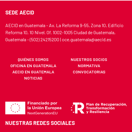
SEDE AECID
AECID en Guatemala - Av. La Reforma 9-55, Zona 10, Edificio
Reforma 10, 10 Nivel. Of. 1002-1005 Ciudad de Guatemala,
Guatemala - (502) 24215200 | oce.guatemala@aecid.es
QUIÉNES SOMOS
NUESTROS SOCIOS
OFICINA EN GUATEMALA
NORMATIVA
AECID EN GUATEMALA
CONVOCATORIAS
NOTICIAS
NUESTRAS REDES SOCIALES