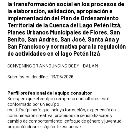
la transformación social en los procesos de
la elaboración, validación, apropiación e
implementación del Plan de Ordenamiento
Territorial de la Cuenca del Lago Petén Itzá,
Planes Urbanos Municipales de Flores, San
Benito, San Andrés, San José, Santa Ana y
San Francisco y normativa para la regulación
de actividades en el lago Petén Itzá
CONVENING OR ANNOUNCING BODY - BALAM
Submission deadline - 13/05/2026
Perfil profesional del equipo consultor
Se espera que el equipo o empresa consultores esté
conformado por un equipo
multidisciplinario que incluya formación, experiencia en
comunicación creativa, procesos de sensibilización y
cambio de comportamiento, enfoque de género y juventud,
proponiéndose el siguiente esquema: