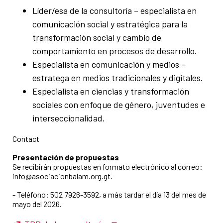
Líder/esa de la consultoría – especialista en
comunicación social y estratégica para la
transformación social y cambio de
comportamiento en procesos de desarrollo.
Especialista en comunicación y medios –
estratega en medios tradicionales y digitales.
Especialista en ciencias y transformación
sociales con enfoque de género, juventudes e
interseccionalidad.
Contact
Presentación de propuestas
Se recibirán propuestas en formato electrónico al correo:
info@asociacionbalam.org.gt.
- Teléfono: 502 7926-3592, a más tardar el día 13 del mes de
mayo del 2026.