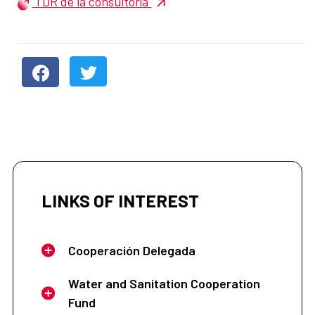
TDR de la consultoría
LINKS OF INTEREST
Cooperación Delegada
Water and Sanitation Cooperation
Fund