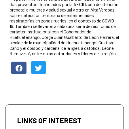
dos proyectos financiados por la AECID, uno de atención
prenatal a mujeres y salud sexual y otro en Alta Verapaz,
sobre detección temprana de enfermedades
respiratorias en zonas ruarles, en el contexto de COVID-
19. También se llevaron a cabo una serie de reuniones de
carácter institucional con el Gobernador de
Huehuetenango, Jorge Juan Gualberto de León Herrera, el
alcalde de la municipalidad de Huehuetenango, Gustavo
Cano y el obispo y cardenal de la iglesia católica, Leonel
Ramazzini, entre otras autoridades y líderes de la región.
LINKS OF INTEREST