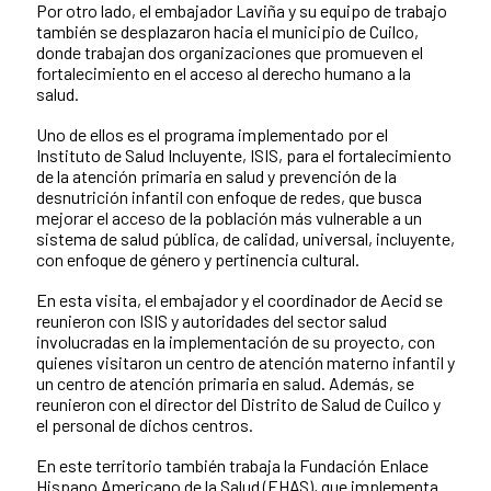
Por otro lado, el embajador Laviña y su equipo de trabajo
también se desplazaron hacia el municipio de Cuilco,
donde trabajan dos organizaciones que promueven el
fortalecimiento en el acceso al derecho humano a la
salud.
Uno de ellos es el programa implementado por el
Instituto de Salud Incluyente, ISIS, para el fortalecimiento
de la atención primaria en salud y prevención de la
desnutrición infantil con enfoque de redes, que busca
mejorar el acceso de la población más vulnerable a un
sistema de salud pública, de calidad, universal, incluyente,
con enfoque de género y pertinencia cultural.
En esta visita, el embajador y el coordinador de Aecid se
reunieron con ISIS y autoridades del sector salud
involucradas en la implementación de su proyecto, con
quienes visitaron un centro de atención materno infantil y
un centro de atención primaria en salud. Además, se
reunieron con el director del Distrito de Salud de Cuilco y
el personal de dichos centros.
En este territorio también trabaja la Fundación Enlace
Hispano Americano de la Salud (EHAS), que implementa