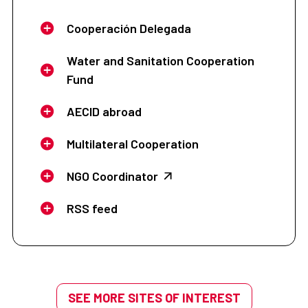
Cooperación Delegada
Water and Sanitation Cooperation
Fund
AECID abroad
Multilateral Cooperation
NGO Coordinator
RSS feed
SEE MORE SITES OF INTEREST