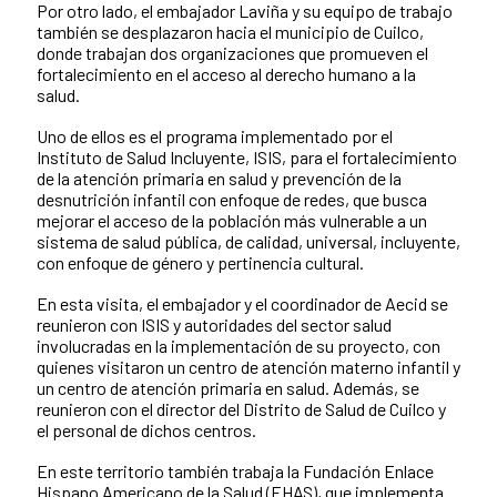
Por otro lado, el embajador Laviña y su equipo de trabajo
también se desplazaron hacia el municipio de Cuilco,
donde trabajan dos organizaciones que promueven el
fortalecimiento en el acceso al derecho humano a la
salud.
Uno de ellos es el programa implementado por el
Instituto de Salud Incluyente, ISIS, para el fortalecimiento
de la atención primaria en salud y prevención de la
desnutrición infantil con enfoque de redes, que busca
mejorar el acceso de la población más vulnerable a un
sistema de salud pública, de calidad, universal, incluyente,
con enfoque de género y pertinencia cultural.
En esta visita, el embajador y el coordinador de Aecid se
reunieron con ISIS y autoridades del sector salud
involucradas en la implementación de su proyecto, con
quienes visitaron un centro de atención materno infantil y
un centro de atención primaria en salud. Además, se
reunieron con el director del Distrito de Salud de Cuilco y
el personal de dichos centros.
En este territorio también trabaja la Fundación Enlace
Hispano Americano de la Salud (EHAS), que implementa