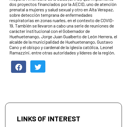
dos proyectos financiados por la AECID, uno de atención
prenatal a mujeres y salud sexual y otro en Alta Verapaz,
sobre detección temprana de enfermedades
respiratorias en zonas ruarles, en el contexto de COVID-
19. También se llevaron a cabo una serie de reuniones de
carácter institucional con el Gobernador de
Huehuetenango, Jorge Juan Gualberto de León Herrera, el
alcalde de la municipalidad de Huehuetenango, Gustavo
Cano y el obispo y cardenal de la iglesia católica, Leonel
Ramazzini, entre otras autoridades y líderes de la región.
LINKS OF INTEREST