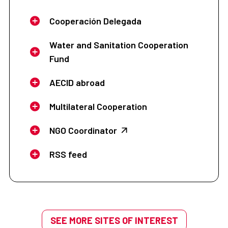
Cooperación Delegada
Water and Sanitation Cooperation
Fund
AECID abroad
Multilateral Cooperation
NGO Coordinator
RSS feed
SEE MORE SITES OF INTEREST