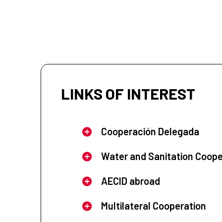
LINKS OF INTEREST
Cooperación Delegada
Water and Sanitation Coope
AECID abroad
Multilateral Cooperation