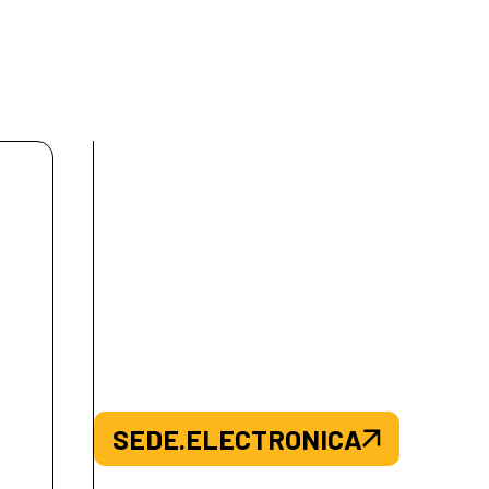
SEDE.ELECTRONICA