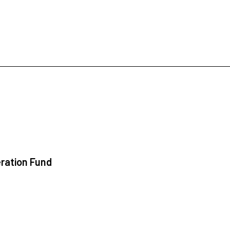
ration Fund