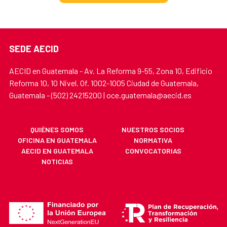
SEDE AECID
AECID en Guatemala - Av. La Reforma 9-55, Zona 10, Edificio
Reforma 10, 10 Nivel. Of. 1002-1005 Ciudad de Guatemala,
Guatemala - (502) 24215200 | oce.guatemala@aecid.es
QUIÉNES SOMOS
NUESTROS SOCIOS
OFICINA EN GUATEMALA
NORMATIVA
AECID EN GUATEMALA
CONVOCATORIAS
NOTICIAS