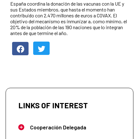
España coordina la donación de las vacunas con la UE y
sus Estados miembros, que hasta el momento han
contribuido con 2.470 millones de euros a COVAX. El
objetivo del mecanismo es inmunizar a, como mínimo, el
20% de la población de las 190 naciones que lo integran
antes de que termine el año.
LINKS OF INTEREST
Cooperación Delegada