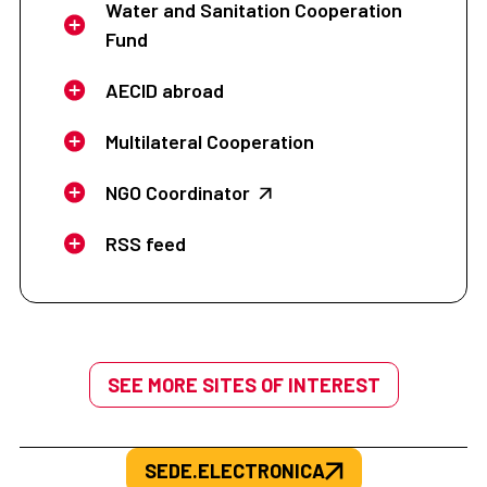
Water and Sanitation Cooperation
Fund
AECID abroad
Multilateral Cooperation
NGO Coordinator
RSS feed
SEE MORE SITES OF INTEREST
SEDE.ELECTRONICA