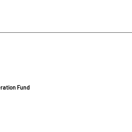
ration Fund