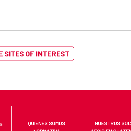
 SITES OF INTEREST
QUIÉNES SOMOS
NUESTROS SOC
na