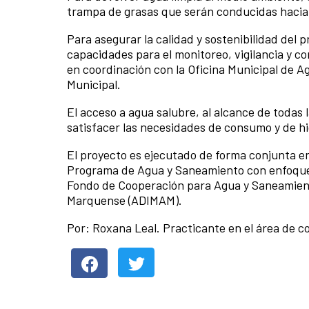
trampa de grasas que serán conducidas hacia u
Para asegurar la calidad y sostenibilidad del 
capacidades para el monitoreo, vigilancia y co
en coordinación con la Oficina Municipal de 
Municipal.
El acceso a agua salubre, al alcance de toda
satisfacer las necesidades de consumo y de hi
El proyecto es ejecutado de forma conjunta en
Programa de Agua y Saneamiento con enfoque de
Fondo de Cooperación para Agua y Saneamiento 
Marquense (ADIMAM).
Por: Roxana Leal. Practicante en el área de 