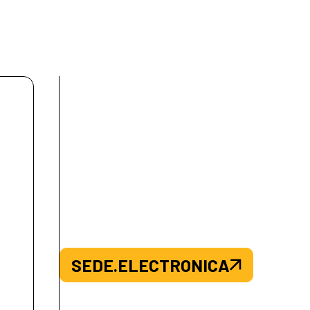
SEDE.ELECTRONICA