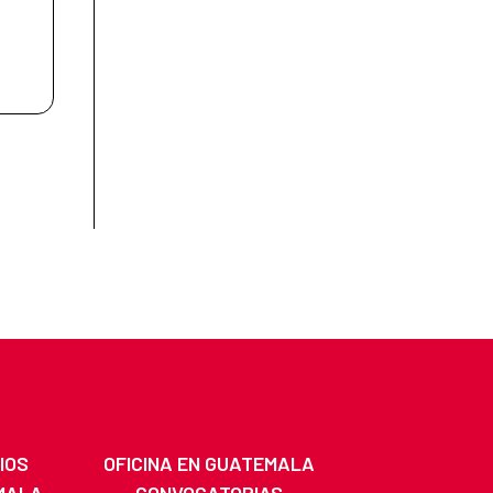
IOS
OFICINA EN GUATEMALA