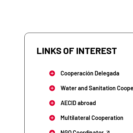
LINKS OF INTEREST
Cooperación Delegada
Water and Sanitation Coope
AECID abroad
Multilateral Cooperation
NGO Coordinator