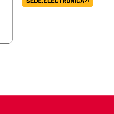
SEDE.ELECTRONICA