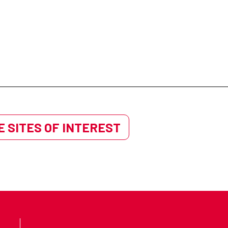
 SITES OF INTEREST