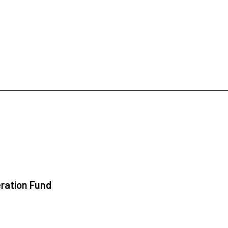
ration Fund