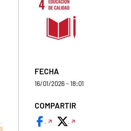
FECHA
16/01/2026 - 18:01
COMPARTIR