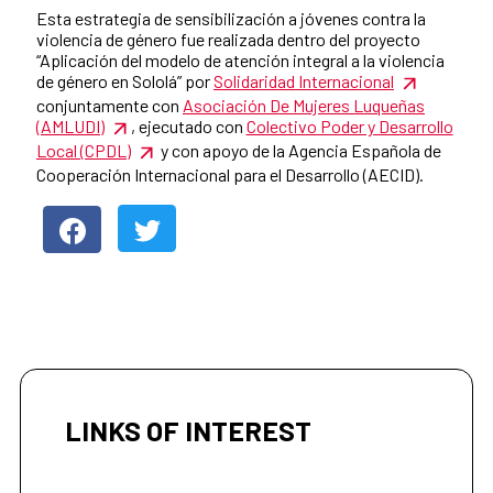
Esta estrategia de sensibilización a jóvenes contra la
violencia de género fue realizada dentro del proyecto
“Aplicación del modelo de atención integral a la violencia
de género en Sololá” por
Solidaridad Internacional
conjuntamente con
Asociación De Mujeres Luqueñas
(AMLUDI)
, ejecutado con
Colectivo Poder y Desarrollo
Local (CPDL)
y con apoyo de la Agencia Española de
Cooperación Internacional para el Desarrollo (AECID).
LINKS OF INTEREST