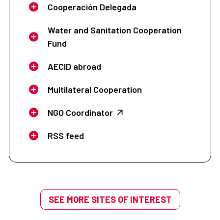
Cooperación Delegada
Water and Sanitation Cooperation
Fund
AECID abroad
Multilateral Cooperation
NGO Coordinator
RSS feed
SEE MORE SITES OF INTEREST