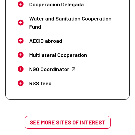
Cooperación Delegada
Water and Sanitation Cooperation
Fund
AECID abroad
Multilateral Cooperation
NGO Coordinator
RSS feed
SEE MORE SITES OF INTEREST