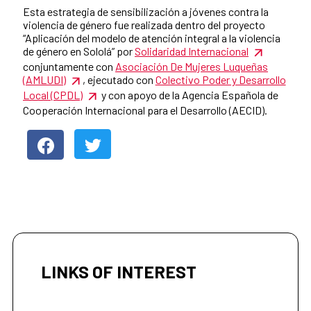
Esta estrategia de sensibilización a jóvenes contra la
violencia de género fue realizada dentro del proyecto
“Aplicación del modelo de atención integral a la violencia
de género en Sololá” por
Solidaridad Internacional
conjuntamente con
Asociación De Mujeres Luqueñas
(AMLUDI)
, ejecutado con
Colectivo Poder y Desarrollo
Local (CPDL)
y con apoyo de la Agencia Española de
Cooperación Internacional para el Desarrollo (AECID).
LINKS OF INTEREST