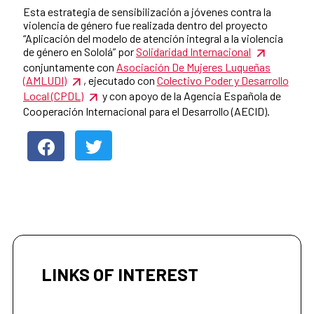
Esta estrategia de sensibilización a jóvenes contra la
violencia de género fue realizada dentro del proyecto
“Aplicación del modelo de atención integral a la violencia
de género en Sololá” por
Solidaridad Internacional
conjuntamente con
Asociación De Mujeres Luqueñas
(AMLUDI)
, ejecutado con
Colectivo Poder y Desarrollo
Local (CPDL)
y con apoyo de la Agencia Española de
Cooperación Internacional para el Desarrollo (AECID).
LINKS OF INTEREST