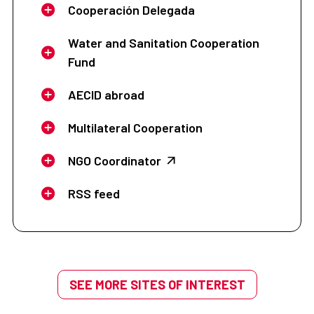
Cooperación Delegada
Water and Sanitation Cooperation
Fund
AECID abroad
Multilateral Cooperation
NGO Coordinator
RSS feed
SEE MORE SITES OF INTEREST