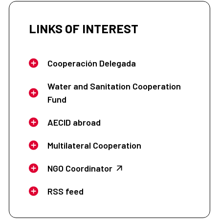
LINKS OF INTEREST
Cooperación Delegada
Water and Sanitation Cooperation
Fund
AECID abroad
Multilateral Cooperation
NGO Coordinator
RSS feed