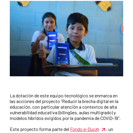
La dotación de este equipo tecnológico se enmarca en
las acciones del proyecto “Reducir la brecha digital en la
educación, con particular atención a contextos de alta
vulnerabilidad educativa (bilingües, aulas multigrado) y
modelos híbridos exigidos por la pandemia de COVID-19”.
Este proyecto forma parte del
Fondo e-Duc@
, un