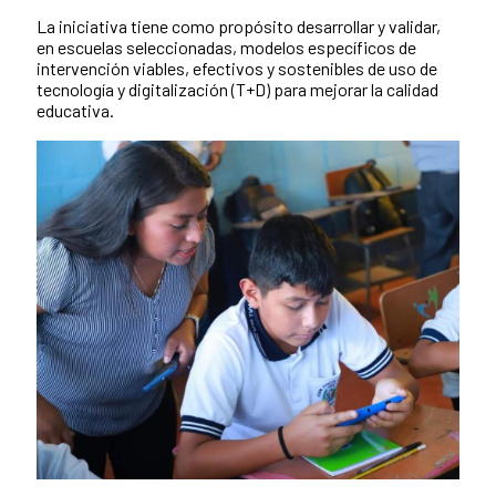
La iniciativa tiene como propósito desarrollar y validar,
en escuelas seleccionadas, modelos específicos de
intervención viables, efectivos y sostenibles de uso de
tecnología y digitalización (T+D) para mejorar la calidad
educativa.