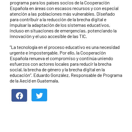
programa para los países socios de la Cooperación
Española en áreas con escasos recursos y con especial
atención a las poblaciones más vulnerables. Diseñado
para contribuir a la reducción de la brecha digital e
impulsar la adaptación de los sistemas educativos,
incluso en situaciones de emergencias, potenciando la
innovación y el uso accesible de las TIC.
“La tecnología en el proceso educativo es una necesidad
urgente e impostergable. Por ello, la Cooperación
Española renueva el compromiso y continúa uniendo
esfuerzos con actores locales para reducir la brecha
social, la brecha de género y la brecha digital en la
educación”. Eduardo González, Responsable de Programa
de la Aecid en Guatemala.