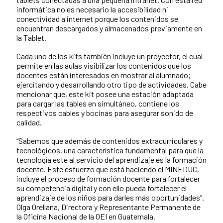
informática no es necesario la accesibilidad ni
conectividad a internet porque los contenidos se
encuentran descargados y almacenados previamente en
la Tablet.
Cada uno de los kits también incluye un proyector, el cual
permite en las aulas visibilizar los contenidos que los
docentes están interesados en mostrar al alumnado;
ejercitando y desarrollando otro tipo de actividades. Cabe
mencionar que, este kit posee una estación adaptada
para cargar las tables en simultáneo, contiene los
respectivos cables y bocinas para asegurar sonido de
calidad.
“Sabemos que además de contenidos extracurriculares y
tecnológicos, una característica fundamental para que la
tecnología este al servicio del aprendizaje es la formación
docente. Este esfuerzo que está haciendo el MINEDUC,
incluye el proceso de formación docente para fortalecer
su competencia digital y con ello pueda fortalecer el
aprendizaje de los niños para darles más oportunidades”.
Olga Orellana, Directora y Representante Permanente de
la Oficina Nacional de la OEI en Guatemala.