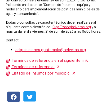
indicando en el asunto: “Compra de insumos, equipo y
mobiliario para implementación de politicas municipales de
agua y saneamiento".
Dudas o consultas de carácter técnico deben realizarse al
siguiente correo electrónico:
Olga.Tzoc@helvetas.org
y a
más tardar el día viernes, 21 de abril de 2023 a las 15:00 horas.
Contact
adquisiciones.guatemala@helvetas.org
Términos de referencia en el siguiente link
Términos de referencia
Listado de insumos por muicipio