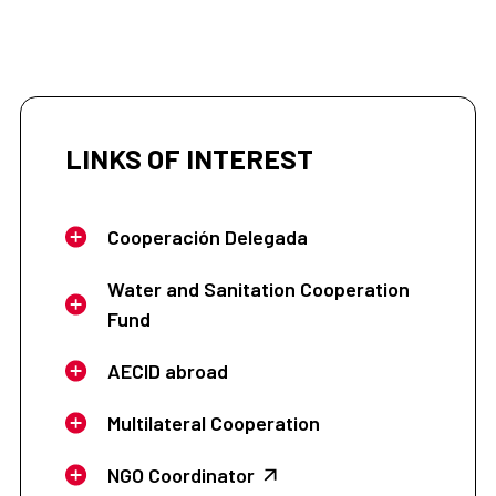
LINKS OF INTEREST
Cooperación Delegada
Water and Sanitation Cooperation
Fund
AECID abroad
Multilateral Cooperation
NGO Coordinator