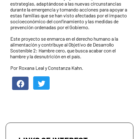
estrategias, adaptándose a las nuevas circunstancias
durante la emergencia y tomando acciones para apoyar a
estas familias que se han visto afectadas por el impacto
socioeconómico del confinamiento y las medidas de
prevención ordenadas por el Gobierno.
Este proyecto se enmarca en el derecho humano a la
alimentación y contribuye al Objetivo de Desarrollo
Sostenible 2: Hambre cero, que busca acabar con el
hambre y la desnutrición en el país.
Por Roxana Leal y Constanza Kahn.