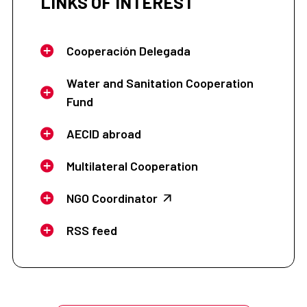
LINKS OF INTEREST
Cooperación Delegada
Water and Sanitation Cooperation
Fund
AECID abroad
Multilateral Cooperation
NGO Coordinator
RSS feed