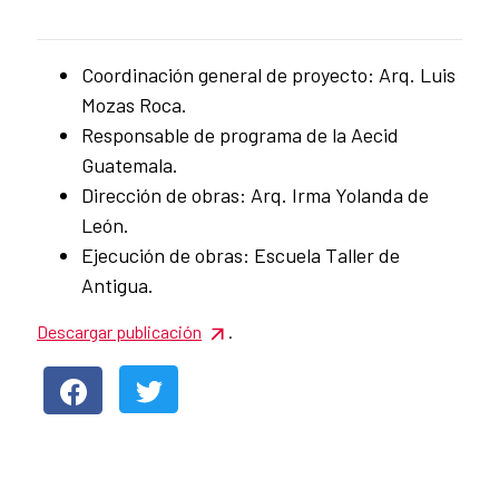
News content
Coordinación general de proyecto: Arq. Luis
Mozas Roca.
Responsable de programa de la Aecid
Guatemala.
Dirección de obras: Arq. Irma Yolanda de
León.
Ejecución de obras: Escuela Taller de
Antigua.
Descargar publicación
.