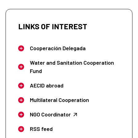
LINKS OF INTEREST
Cooperación Delegada
Water and Sanitation Cooperation
Fund
AECID abroad
Multilateral Cooperation
NGO Coordinator
RSS feed