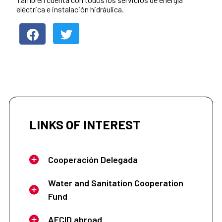
eléctrica e instalación hidráulica.
LINKS OF INTEREST
Cooperación Delegada
Water and Sanitation Cooperation
Fund
AECID abroad