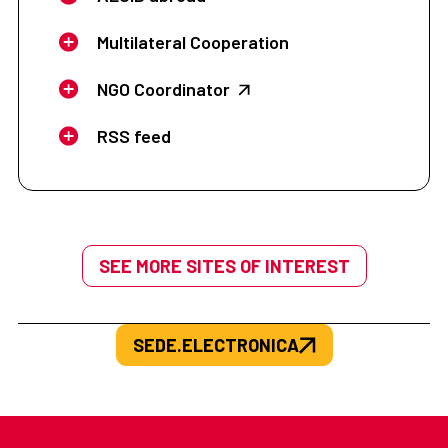
Multilateral Cooperation
NGO Coordinator
RSS feed
SEE MORE SITES OF INTEREST
SEDE.ELECTRONICA