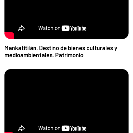
Mankatitilán. Destino de bienes culturales y
medioambientales. Patrimonio