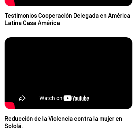
Testimonios Cooperación Delegada en América
Latina Casa América
Reducción de la Violencia contra la mujer en
Sololá.