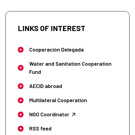
LINKS OF INTEREST
Cooperación Delegada
Water and Sanitation Cooperation
Fund
AECID abroad
Multilateral Cooperation
NGO Coordinator
RSS feed