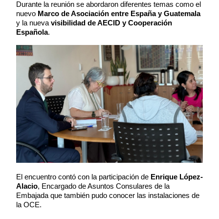
Durante la reunión se abordaron diferentes temas como el
nuevo
Marco de Asociación entre España y Guatemala
y la nueva
visibilidad de AECID y
Cooperación
Española
.
El encuentro contó con la participación de
Enrique López-
Alacio
, Encargado de Asuntos Consulares de la
Embajada que también pudo conocer las instalaciones de
la OCE.