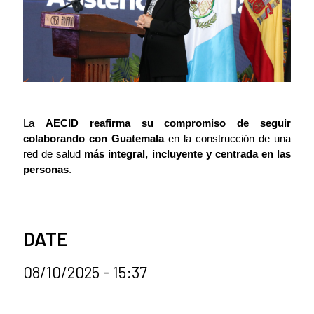
La
AECID reafirma su compromiso de seguir
colaborando con Guatemala
en la construcción de una
red de salud
más integral, incluyente y centrada en las
personas
.
DATE
08/10/2025 - 15:37