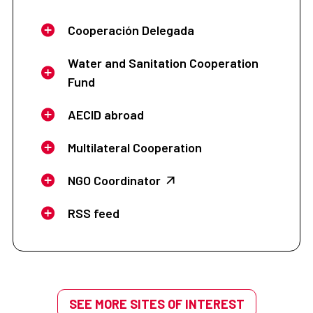
Cooperación Delegada
Water and Sanitation Cooperation
Fund
AECID abroad
Multilateral Cooperation
NGO Coordinator
RSS feed
SEE MORE SITES OF INTEREST