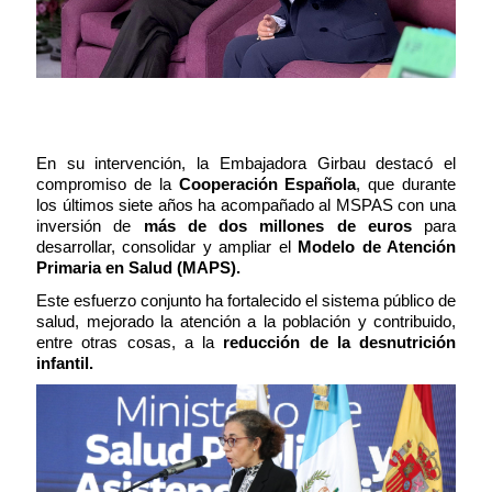
En su intervención, la Embajadora Girbau destacó el
compromiso de la
Cooperación Española
, que durante
los últimos siete años ha acompañado al MSPAS con una
inversión de
más de dos millones de euros
para
desarrollar, consolidar y ampliar el
Modelo de Atención
Primaria en Salud (MAPS).
Este esfuerzo conjunto ha fortalecido el sistema público de
salud, mejorado la atención a la población y contribuido,
entre otras cosas, a la
reducción de la desnutrición
infantil.