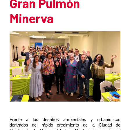
Gran Pulmón
Minerva
Summary of the news
News content
Frente a los desafíos ambientales y urbanísticos
derivados del rápido crecimiento de la Ciudad de