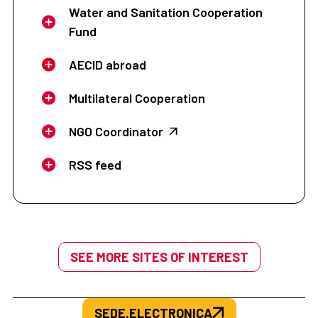
Water and Sanitation Cooperation
Fund
AECID abroad
Multilateral Cooperation
NGO Coordinator
RSS feed
SEE MORE SITES OF INTEREST
SEDE.ELECTRONICA