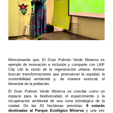
Mencionando que, El Gran Pulmón Verde Minerva es
ejemplo de innovación e inclusión y comparte con LAIF
City Life la visión de la regeneración urbana. Ambos
buscan transformaciones que promuevan la equidad, la
sostenibilidad ambiental y, de manera esencial, el
bienestar de la población.
El Gran Pulmón Verde Minerva se concibe como un
espacio para la biodiversidad, el esparcimiento y la
recuperación ambiental de una zona estratégica de la
ciudad. De las 43 hectáreas previstas,
8 estarán
destinadas al Parque Ecológico Minerva
y una vez