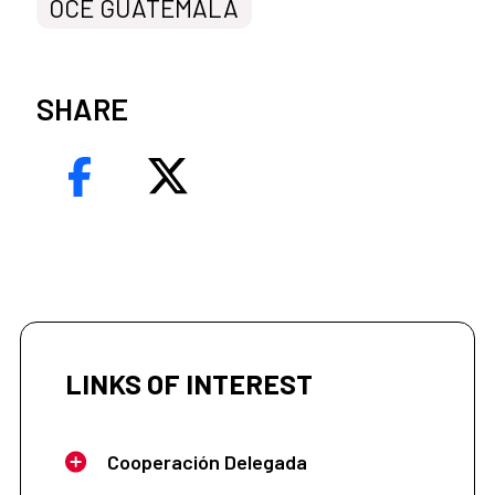
OCE GUATEMALA
SHARE
LINKS OF INTEREST
Cooperación Delegada