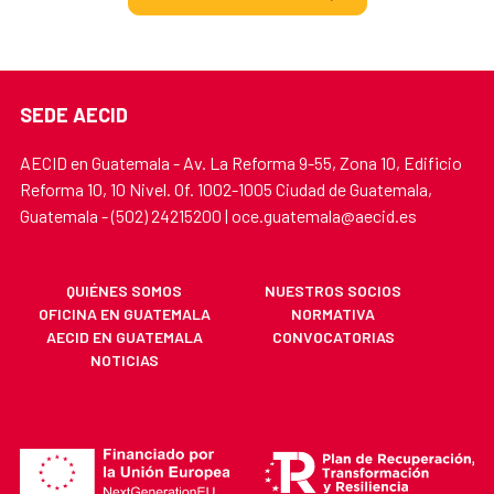
SEDE AECID
AECID en Guatemala - Av. La Reforma 9-55, Zona 10, Edificio
Reforma 10, 10 Nivel. Of. 1002-1005 Ciudad de Guatemala,
Guatemala - (502) 24215200 | oce.guatemala@aecid.es
QUIÉNES SOMOS
NUESTROS SOCIOS
OFICINA EN GUATEMALA
NORMATIVA
AECID EN GUATEMALA
CONVOCATORIAS
NOTICIAS