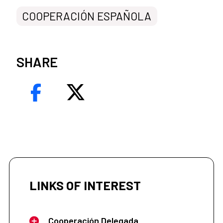
COOPERACIÓN ESPAÑOLA
SHARE
LINKS OF INTEREST
Cooperación Delegada