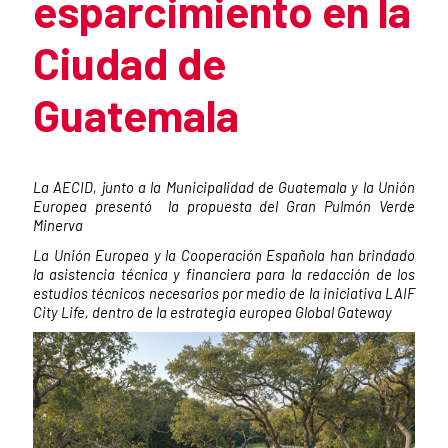
esparcimiento en la
Ciudad de
Guatemala
Summary of the news
La AECID, junto a la Municipalidad de Guatemala y la Unión
Europea presentó la propuesta del Gran Pulmón Verde
Minerva
La Unión Europea y la Cooperación Española han brindado
la asistencia técnica y financiera para la redacción de los
estudios técnicos necesarios por medio de la iniciativa LAIF
City Life, dentro de la estrategia europea Global Gateway