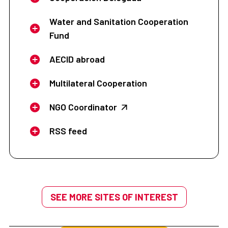
Water and Sanitation Cooperation
Fund
AECID abroad
Multilateral Cooperation
NGO Coordinator
RSS feed
SEE MORE SITES OF INTEREST