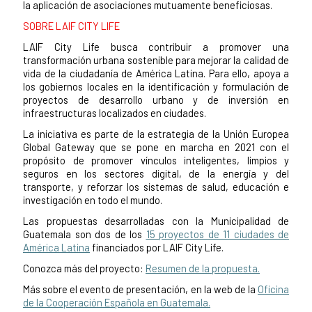
la aplicación de asociaciones mutuamente beneficiosas.
SOBRE LAIF CITY LIFE
LAIF City Life busca contribuir a promover una
transformación urbana sostenible para mejorar la calidad de
vida de la ciudadanía de América Latina. Para ello, apoya a
los gobiernos locales en la identificación y formulación de
proyectos de desarrollo urbano y de inversión en
infraestructuras localizados en ciudades.
La iniciativa es parte de la estrategia de la Unión Europea
Global Gateway que se pone en marcha en 2021 con el
propósito de promover vínculos inteligentes, limpios y
seguros en los sectores digital, de la energía y del
transporte, y reforzar los sistemas de salud, educación e
investigación en todo el mundo.
Las propuestas desarrolladas con la Municipalidad de
Guatemala son dos de los
15 proyectos de 11 ciudades de
América Latina
financiados por LAIF City Life.
Conozca más del proyecto:
Resumen de la propuesta.
Más sobre el evento de presentación, en la web de la
Oficina
de la Cooperación Española en Guatemala.