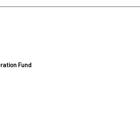
ration Fund