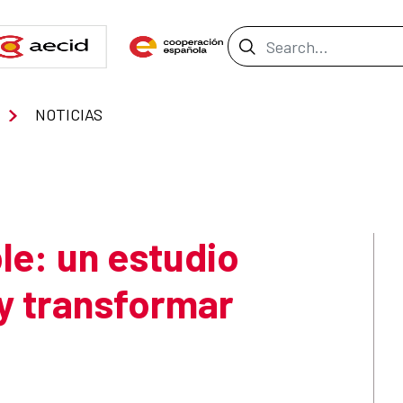
Search Bar
NOTICIAS
ble: un estudio
y transformar