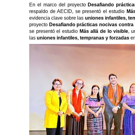
En el marco del proyecto
Desafiando práctica
respaldo de AECID, se presentó el estudio
Más
evidencia clave sobre las
uniones infantiles, t
proyecto
Desafiando prácticas nocivas contra
se presentó el estudio
Más allá de lo visible
, u
las
uniones infantiles, tempranas y forzadas
e