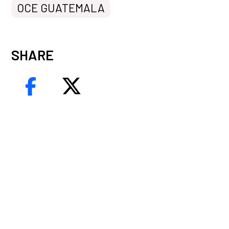
OCE GUATEMALA
SHARE