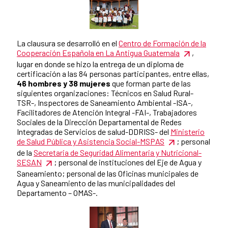
La clausura se desarrolló en el
Centro de Formación de la
Cooperación Española en La Antigua Guatemala
,
lugar en donde se hizo la entrega de un diploma de
certificación a las 84 personas participantes, entre ellas,
46 hombres y 38 mujeres
que forman parte de las
siguientes organizaciones: Técnicos en Salud Rural-
TSR-, Inspectores de Saneamiento Ambiental -ISA-,
Facilitadores de Atención Integral -FAI-, Trabajadores
Sociales de la Dirección Departamental de Redes
Integradas de Servicios de salud-DDRISS- del
Ministerio
de Salud Pública y Asistencia Social-MSPAS
; personal
de la
Secretaria de Seguridad Alimentaria y Nutricional-
SESAN
; personal de instituciones del Eje de Agua y
Saneamiento; personal de las Oficinas municipales de
Agua y Saneamiento de las municipalidades del
Departamento – OMAS-.