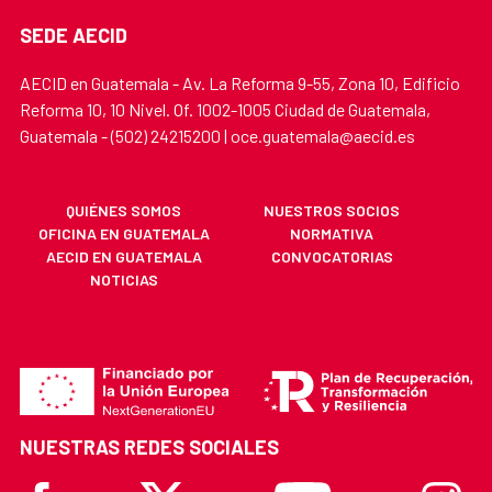
SEDE AECID
AECID en Guatemala - Av. La Reforma 9-55, Zona 10, Edificio
Reforma 10, 10 Nivel. Of. 1002-1005 Ciudad de Guatemala,
Guatemala - (502) 24215200 | oce.guatemala@aecid.es
QUIÉNES SOMOS
NUESTROS SOCIOS
OFICINA EN GUATEMALA
NORMATIVA
AECID EN GUATEMALA
CONVOCATORIAS
NOTICIAS
NUESTRAS REDES SOCIALES