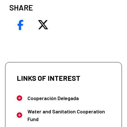
SHARE
LINKS OF INTEREST
Cooperación Delegada
Water and Sanitation Cooperation
Fund