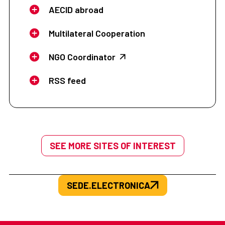
AECID abroad
Multilateral Cooperation
NGO Coordinator
RSS feed
SEE MORE SITES OF INTEREST
SEDE.ELECTRONICA