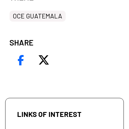
OCE GUATEMALA
SHARE
LINKS OF INTEREST