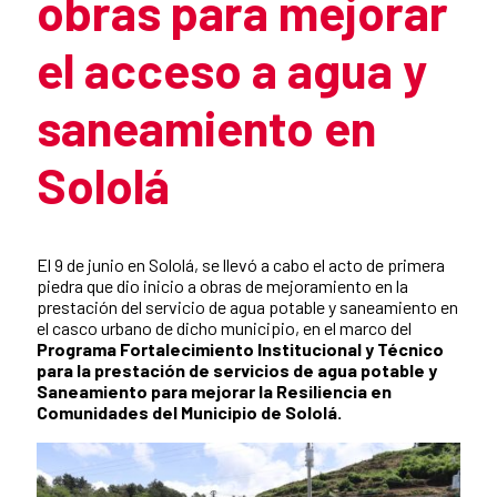
obras para mejorar
el acceso a agua y
saneamiento en
Sololá
Summary of the news
El 9 de junio en Sololá, se llevó a cabo el acto de primera
piedra que dio inicio a obras de mejoramiento en la
prestación del servicio de agua potable y saneamiento en
el casco urbano de dicho municipio, en el marco del
Programa Fortalecimiento Institucional y Técnico
para la prestación de servicios de agua potable y
Saneamiento para mejorar la Resiliencia en
Comunidades del Municipio de Sololá.