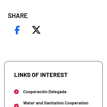
SHARE
LINKS OF INTEREST
Cooperación Delegada
Water and Sanitation Cooperation