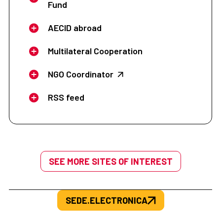
Fund
AECID abroad
Multilateral Cooperation
NGO Coordinator
RSS feed
SEE MORE SITES OF INTEREST
SEDE.ELECTRONICA