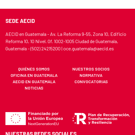
SEDE AECID
AECID en Guatemala - Av. La Reforma 9-55, Zona 10, Edificio
Reforma 10, 10 Nivel. Of. 1002-1005 Ciudad de Guatemala,
Guatemala - (502) 24215200 | oce.guatemala@aecid.es
QUIÉNES SOMOS
NUESTROS SOCIOS
OFICINA EN GUATEMALA
NORMATIVA
AECID EN GUATEMALA
CONVOCATORIAS
NOTICIAS
NUESTRAS REDES SOCIALES