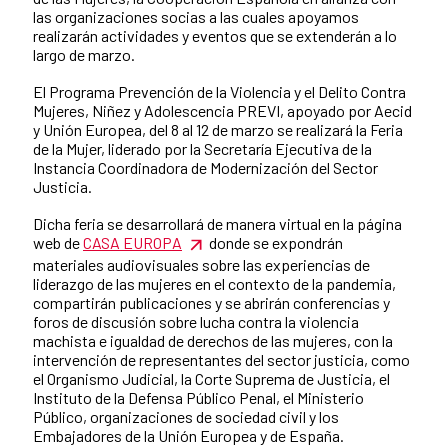
las organizaciones socias a las cuales apoyamos
realizarán actividades y eventos que se extenderán a lo
largo de marzo.
El Programa Prevención de la Violencia y el Delito Contra
Mujeres, Niñez y Adolescencia PREVI, apoyado por Aecid
y Unión Europea, del 8 al 12 de marzo se realizará la Feria
de la Mujer, liderado por la Secretaría Ejecutiva de la
Instancia Coordinadora de Modernización del Sector
Justicia.
Dicha feria se desarrollará de manera virtual en la página
web de
CASA EUROPA
donde se expondrán
materiales audiovisuales sobre las experiencias de
liderazgo de las mujeres en el contexto de la pandemia,
compartirán publicaciones y se abrirán conferencias y
foros de discusión sobre lucha contra la violencia
machista e igualdad de derechos de las mujeres, con la
intervención de representantes del sector justicia, como
el Organismo Judicial, la Corte Suprema de Justicia, el
Instituto de la Defensa Público Penal, el Ministerio
Público, organizaciones de sociedad civil y los
Embajadores de la Unión Europea y de España.