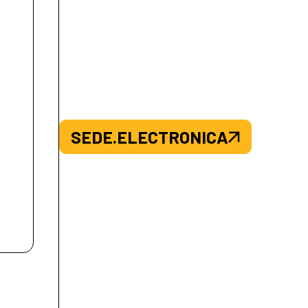
SEDE.ELECTRONICA