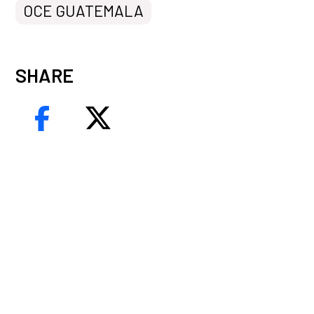
OCE GUATEMALA
SHARE