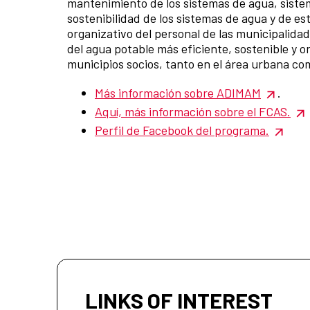
mantenimiento de los sistemas de agua, sistem
sostenibilidad de los sistemas de agua y de e
organizativo del personal de las municipalid
del agua potable más eficiente, sostenible y or
municipios socios, tanto en el área urbana com
Más información sobre ADIMAM
.
Aquí, más información sobre el FCAS.
Perfil de Facebook del programa.
LINKS OF INTEREST