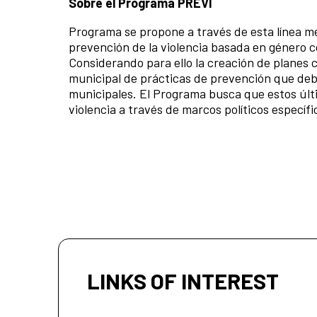
Sobre el Programa PREVI
Programa se propone a través de esta línea me
prevención de la violencia basada en género c
Considerando para ello la creación de planes 
municipal de prácticas de prevención que deb
municipales. El Programa busca que estos últ
violencia a través de marcos políticos específi
LINKS OF INTEREST