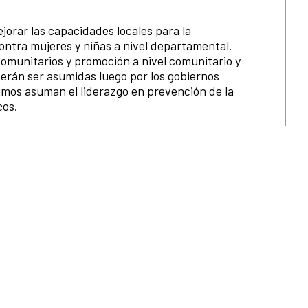
jorar las capacidades locales para la
ontra mujeres y niñas a nivel departamental.
comunitarios y promoción a nivel comunitario y
erán ser asumidas luego por los gobiernos
imos asuman el liderazgo en prevención de la
cos.