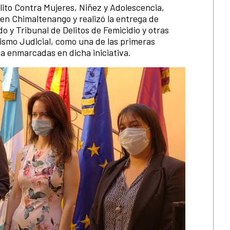
lito Contra Mujeres, Niñez y Adolescencia,
 en Chimaltenango y realizó la entrega de
 y Tribunal de Delitos de Femicidio y otras
ismo Judicial, como una de las primeras
cia enmarcadas en dicha iniciativa.