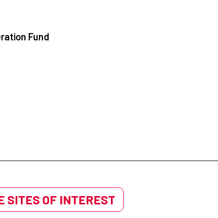
ration Fund
 SITES OF INTEREST