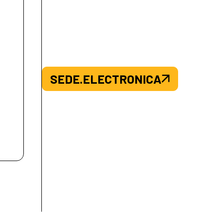
SEDE.ELECTRONICA