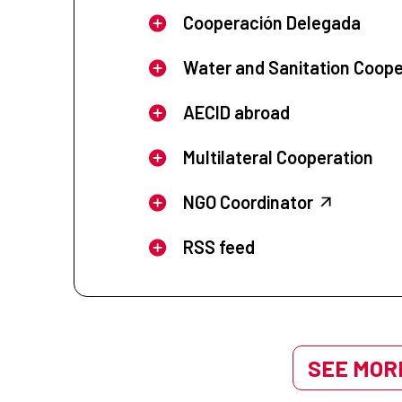
Cooperación Delegada
Water and Sanitation Coope
AECID abroad
Multilateral Cooperation
NGO Coordinator
RSS feed
SEE MORE