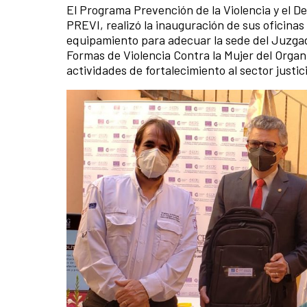
El Programa Prevención de la Violencia y el De
PREVI, realizó la inauguración de sus oficinas
equipamiento para adecuar la sede del Juzgado
Formas de Violencia Contra la Mujer del Organ
actividades de fortalecimiento al sector justi