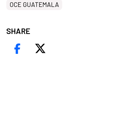
OCE GUATEMALA
SHARE