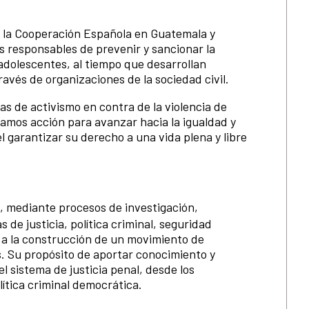
y la Cooperación Española en Guatemala y
es responsables de prevenir y sancionar la
 adolescentes, al tiempo que desarrollan
ravés de organizaciones de la sociedad civil.
as de activismo en contra de la violencia de
mos acción para avanzar hacia la igualdad y
el garantizar su derecho a una vida plena y libre
, mediante procesos de investigación,
s de justicia, política criminal, seguridad
a la construcción de un movimiento de
s. Su propósito de aportar conocimiento y
 sistema de justicia penal, desde los
ítica criminal democrática.