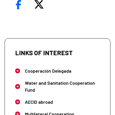
LINKS OF INTEREST
Cooperación Delegada
Water and Sanitation Cooperation
Fund
AECID abroad
Multilateral Cooperation