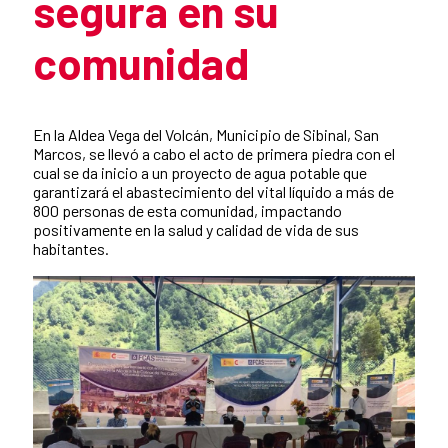
segura en su
comunidad
Summary of the news
En la Aldea Vega del Volcán, Municipio de Sibinal, San
Marcos, se llevó a cabo el acto de primera piedra con el
cual se da inicio a un proyecto de agua potable que
garantizará el abastecimiento del vital líquido a más de
800 personas de esta comunidad, impactando
positivamente en la salud y calidad de vida de sus
habitantes.