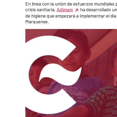
En línea con la unión de esfuerzos mundiales
crisis sanitaria,
Adimam
ha desarrollado u
de higiene que empezará a implementar el día 
Marquense.