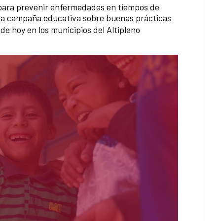
 para prevenir enfermedades en tiempos de
na campaña educativa sobre buenas prácticas
de hoy en los municipios del Altiplano