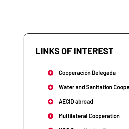
LINKS OF INTEREST
Cooperación Delegada
Water and Sanitation Coope
AECID abroad
Multilateral Cooperation