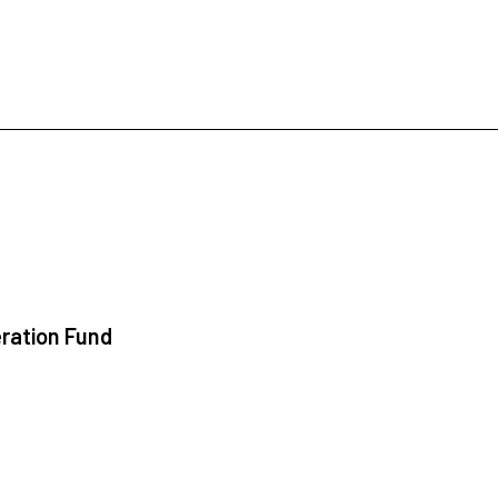
ration Fund