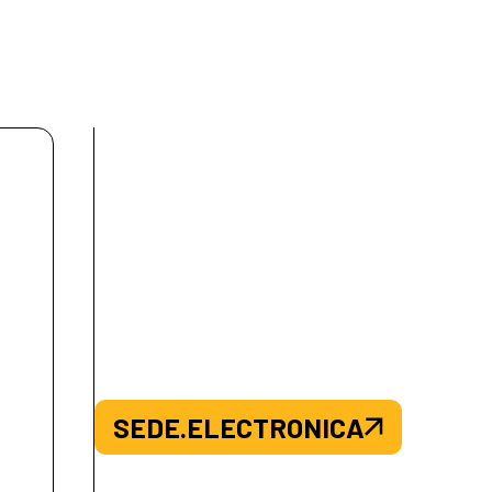
SEDE.ELECTRONICA