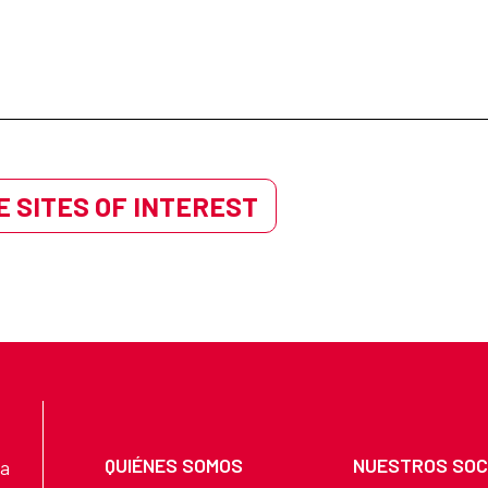
 SITES OF INTEREST
QUIÉNES SOMOS
NUESTROS SOC
na