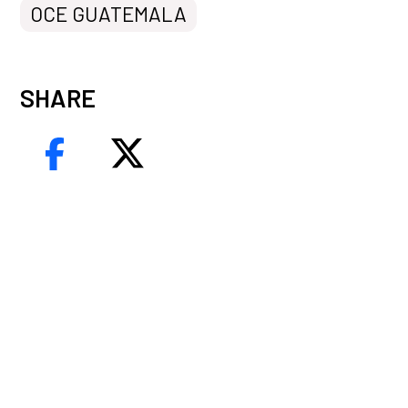
OCE GUATEMALA
SHARE