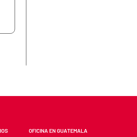
IOS
OFICINA EN GUATEMALA