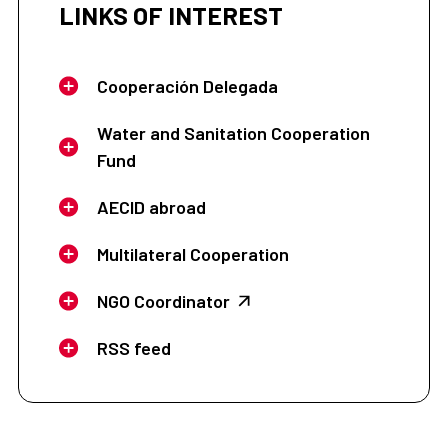
LINKS OF INTEREST
Cooperación Delegada
Water and Sanitation Cooperation
Fund
AECID abroad
Multilateral Cooperation
NGO Coordinator
RSS feed