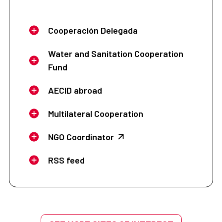
Cooperación Delegada
Water and Sanitation Cooperation
Fund
AECID abroad
Multilateral Cooperation
NGO Coordinator
RSS feed