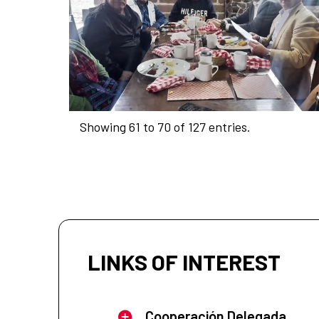
Showing 61 to 70 of 127 entries.
LINKS OF INTEREST
Cooperación Delegada