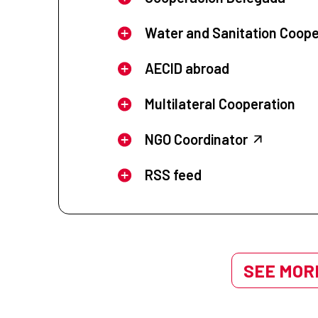
Water and Sanitation Coope
AECID abroad
Multilateral Cooperation
NGO Coordinator
RSS feed
SEE MORE