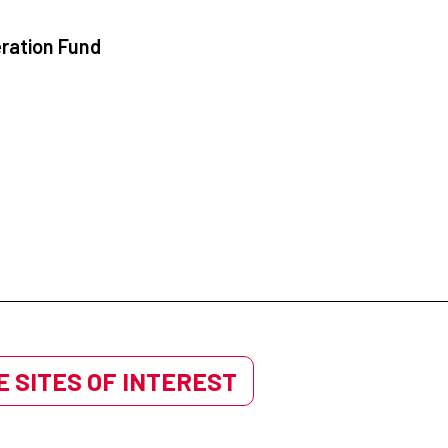
ration Fund
 SITES OF INTEREST