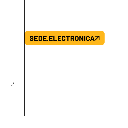
SEDE.ELECTRONICA