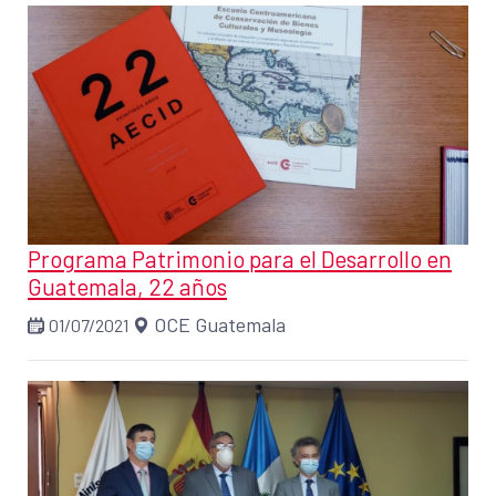
Programa Patrimonio para el Desarrollo en
Guatemala, 22 años
OCE Guatemala
01/07/2021