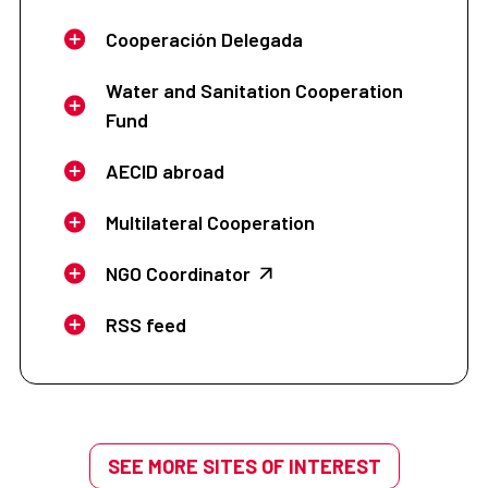
Cooperación Delegada
Water and Sanitation Cooperation
Fund
AECID abroad
Multilateral Cooperation
NGO Coordinator
RSS feed
SEE MORE SITES OF INTEREST