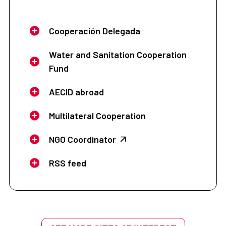
Cooperación Delegada
Water and Sanitation Cooperation
Fund
AECID abroad
Multilateral Cooperation
NGO Coordinator
RSS feed