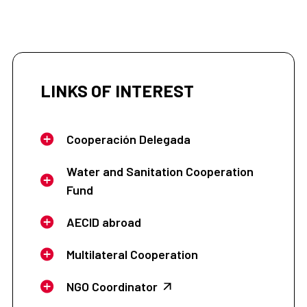
LINKS OF INTEREST
Cooperación Delegada
Water and Sanitation Cooperation
Fund
AECID abroad
Multilateral Cooperation
NGO Coordinator