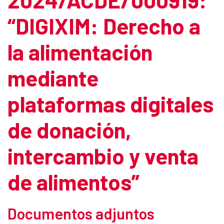
“DIGIXIM: Derecho a
la alimentación
mediante
plataformas digitales
de donación,
intercambio y venta
de alimentos”
Documentos adjuntos