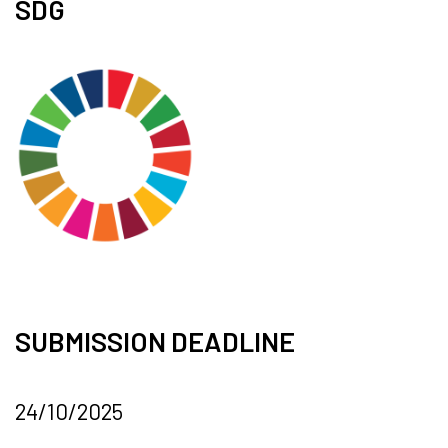
SDG
SUBMISSION DEADLINE
24/10/2025