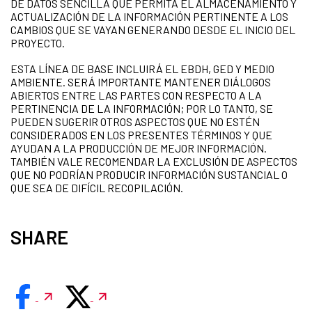
DE DATOS SENCILLA QUE PERMITA EL ALMACENAMIENTO Y
ACTUALIZACIÓN DE LA INFORMACIÓN PERTINENTE A LOS
CAMBIOS QUE SE VAYAN GENERANDO DESDE EL INICIO DEL
PROYECTO.
ESTA LÍNEA DE BASE INCLUIRÁ EL EBDH, GED Y MEDIO
AMBIENTE. SERÁ IMPORTANTE MANTENER DIÁLOGOS
ABIERTOS ENTRE LAS PARTES CON RESPECTO A LA
PERTINENCIA DE LA INFORMACIÓN; POR LO TANTO, SE
PUEDEN SUGERIR OTROS ASPECTOS QUE NO ESTÉN
CONSIDERADOS EN LOS PRESENTES TÉRMINOS Y QUE
AYUDAN A LA PRODUCCIÓN DE MEJOR INFORMACIÓN.
TAMBIÉN VALE RECOMENDAR LA EXCLUSIÓN DE ASPECTOS
QUE NO PODRÍAN PRODUCIR INFORMACIÓN SUSTANCIAL O
QUE SEA DE DIFÍCIL RECOPILACIÓN.
SHARE