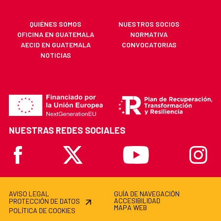
QUIÉNES SOMOS
NUESTROS SOCIOS
OFICINA EN GUATEMALA
NORMATIVA
AECID EN GUATEMALA
CONVOCATORIAS
NOTICIAS
NUESTRAS REDES SOCIALES
Facebook
X
Youtube
Instagr
AVISO LEGAL
GUÍA DE NAVEGACIÓN
ACCESIBILIDAD
PROTECCIÓN DE DATOS
MAPA WEB
POLÍTICA DE COOKIES