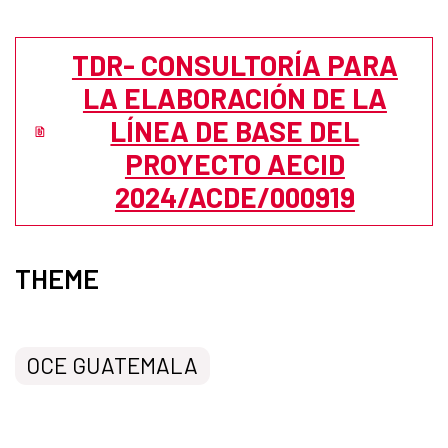
TDR- CONSULTORÍA PARA
LA ELABORACIÓN DE LA
LÍNEA DE BASE DEL
PROYECTO AECID
2024/ACDE/000919
THEME
OCE GUATEMALA