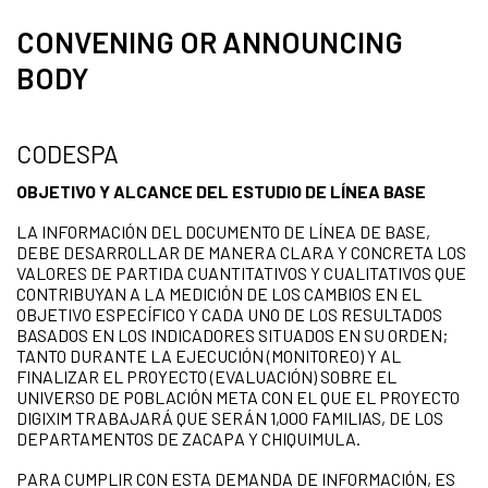
CONVENING OR ANNOUNCING
BODY
CODESPA
OBJETIVO Y ALCANCE DEL ESTUDIO DE LÍNEA BASE
LA INFORMACIÓN DEL DOCUMENTO DE LÍNEA DE BASE,
DEBE DESARROLLAR DE MANERA CLARA Y CONCRETA LOS
VALORES DE PARTIDA CUANTITATIVOS Y CUALITATIVOS QUE
CONTRIBUYAN A LA MEDICIÓN DE LOS CAMBIOS EN EL
OBJETIVO ESPECÍFICO Y CADA UNO DE LOS RESULTADOS
BASADOS EN LOS INDICADORES SITUADOS EN SU ORDEN;
TANTO DURANTE LA EJECUCIÓN (MONITOREO) Y AL
FINALIZAR EL PROYECTO (EVALUACIÓN) SOBRE EL
UNIVERSO DE POBLACIÓN META CON EL QUE EL PROYECTO
DIGIXIM TRABAJARÁ QUE SERÁN 1,000 FAMILIAS, DE LOS
DEPARTAMENTOS DE ZACAPA Y CHIQUIMULA.
PARA CUMPLIR CON ESTA DEMANDA DE INFORMACIÓN, ES