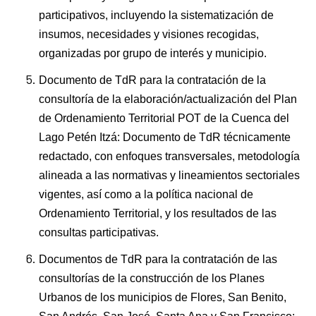
participativos, incluyendo la sistematización de
insumos, necesidades y visiones recogidas,
organizadas por grupo de interés y municipio.
Documento de TdR para la contratación de la
consultoría de la elaboración/actualización del Plan
de Ordenamiento Territorial POT de la Cuenca del
Lago Petén Itzá: Documento de TdR técnicamente
redactado, con enfoques transversales, metodología
alineada a las normativas y lineamientos sectoriales
vigentes, así como a la política nacional de
Ordenamiento Territorial, y los resultados de las
consultas participativas.
Documentos de TdR para la contratación de las
consultorías de la construcción de los Planes
Urbanos de los municipios de Flores, San Benito,