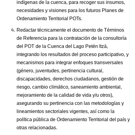
indígenas de la cuenca, para recoger sus insumos,
necesidades y visiones para los futuros Planes de
Ordenamiento Territorial POTs.
Redactar técnicamente el documento de Términos
de Referencia para la contratación de la consultoría
del POT de la Cuenca del Lago Petén Itzá,
integrando los resultados del proceso participativo, y
mecanismos para integrar enfoques transversales
(género, juventudes, pertinencia cultural,
discapacidades, derechos ciudadanos, gestión de
riesgo, cambio climático, saneamiento ambiental,
mejoramiento de la calidad de vida y/u otros),
asegurando su pertinencia con las metodologías y
lineamientos sectoriales vigentes, así como la
política pública de Ordenamiento Territorial del país y
otras relacionadas.