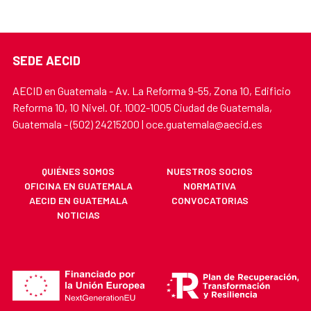
SEDE AECID
AECID en Guatemala - Av. La Reforma 9-55, Zona 10, Edificio
Reforma 10, 10 Nivel. Of. 1002-1005 Ciudad de Guatemala,
Guatemala - (502) 24215200 | oce.guatemala@aecid.es
QUIÉNES SOMOS
NUESTROS SOCIOS
OFICINA EN GUATEMALA
NORMATIVA
AECID EN GUATEMALA
CONVOCATORIAS
NOTICIAS