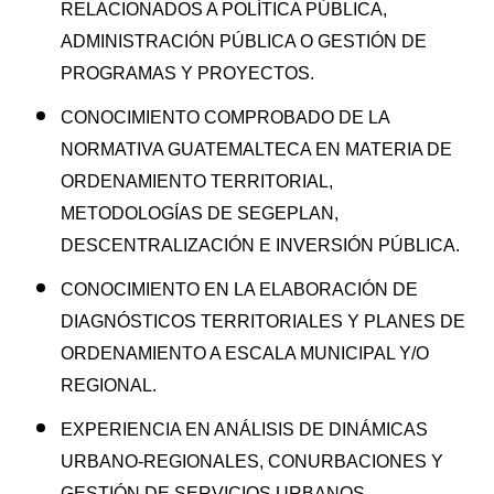
RELACIONADOS A POLÍTICA PÚBLICA,
ADMINISTRACIÓN PÚBLICA O GESTIÓN DE
PROGRAMAS Y PROYECTOS.
CONOCIMIENTO COMPROBADO DE LA
NORMATIVA GUATEMALTECA EN MATERIA DE
ORDENAMIENTO TERRITORIAL,
METODOLOGÍAS DE SEGEPLAN,
DESCENTRALIZACIÓN E INVERSIÓN PÚBLICA.
CONOCIMIENTO EN LA ELABORACIÓN DE
DIAGNÓSTICOS TERRITORIALES Y PLANES DE
ORDENAMIENTO A ESCALA MUNICIPAL Y/O
REGIONAL.
EXPERIENCIA EN ANÁLISIS DE DINÁMICAS
URBANO-REGIONALES, CONURBACIONES Y
GESTIÓN DE SERVICIOS URBANOS.