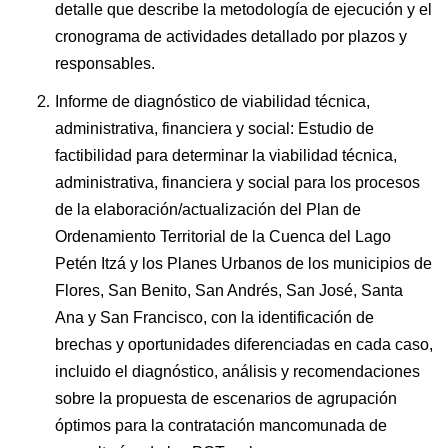
detalle que describe la metodología de ejecución y el
cronograma de actividades detallado por plazos y
responsables.
Informe de diagnóstico de viabilidad técnica,
administrativa, financiera y social: Estudio de
factibilidad para determinar la viabilidad técnica,
administrativa, financiera y social para los procesos
de la elaboración/actualización del Plan de
Ordenamiento Territorial de la Cuenca del Lago
Petén Itzá y los Planes Urbanos de los municipios de
Flores, San Benito, San Andrés, San José, Santa
Ana y San Francisco, con la identificación de
brechas y oportunidades diferenciadas en cada caso,
incluido el diagnóstico, análisis y recomendaciones
sobre la propuesta de escenarios de agrupación
óptimos para la contratación mancomunada de