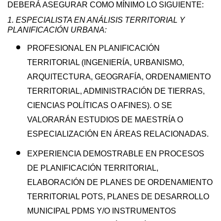
DEBERÁ ASEGURAR COMO MÍNIMO LO SIGUIENTE:
1. ESPECIALISTA EN ANÁLISIS TERRITORIAL Y
PLANIFICACIÓN URBANA:
PROFESIONAL EN PLANIFICACIÓN
TERRITORIAL (INGENIERÍA, URBANISMO,
ARQUITECTURA, GEOGRAFÍA, ORDENAMIENTO
TERRITORIAL, ADMINISTRACIÓN DE TIERRAS,
CIENCIAS POLÍTICAS O AFINES). O SE
VALORARÁN ESTUDIOS DE MAESTRÍA O
ESPECIALIZACIÓN EN ÁREAS RELACIONADAS.
EXPERIENCIA DEMOSTRABLE EN PROCESOS
DE PLANIFICACIÓN TERRITORIAL,
ELABORACIÓN DE PLANES DE ORDENAMIENTO
TERRITORIAL POTS, PLANES DE DESARROLLO
MUNICIPAL PDMS Y/O INSTRUMENTOS