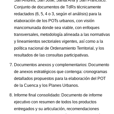
San Andrés, San José, Santa Ana y San Francisco:
Conjunto de documentos de TdRs técnicamente
redactados (6, 5, 4 o 3, según el análisis) para la
elaboración de los POTs urbanos, con visión
mancomunada donde sea viable, con enfoques
transversales, metodología alineada a las normativas
y lineamientos sectoriales vigentes, así como a la
política nacional de Ordenamiento Territorial, y los
resultados de las consultas participativas.
Documentos anexos y complementarios: Documento
de anexos estratégicos que contenga: cronogramas
detallados propuestos para la elaboración del POT
de la Cuenca y los Planes Urbanos.
Informe final consolidado: Documento de informe
ejecutivo con resumen de todos los productos
entregados y su articulación, recomendaciones