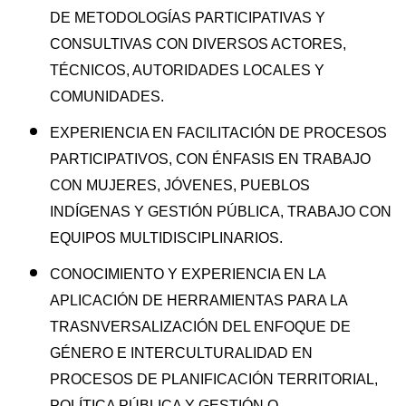
DE METODOLOGÍAS PARTICIPATIVAS Y
CONSULTIVAS CON DIVERSOS ACTORES,
TÉCNICOS, AUTORIDADES LOCALES Y
COMUNIDADES.
EXPERIENCIA EN FACILITACIÓN DE PROCESOS
PARTICIPATIVOS, CON ÉNFASIS EN TRABAJO
CON MUJERES, JÓVENES, PUEBLOS
INDÍGENAS Y GESTIÓN PÚBLICA, TRABAJO CON
EQUIPOS MULTIDISCIPLINARIOS.
CONOCIMIENTO Y EXPERIENCIA EN LA
APLICACIÓN DE HERRAMIENTAS PARA LA
TRASNVERSALIZACIÓN DEL ENFOQUE DE
GÉNERO E INTERCULTURALIDAD EN
PROCESOS DE PLANIFICACIÓN TERRITORIAL,
POLÍTICA PÚBLICA Y GESTIÓN O