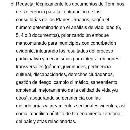
Redactar técnicamente los documentos de Términos
de Referencia para la contratación de las
consultorías de los Planes Urbanos, según el
número determinado en el análisis de viabilidad (6,
5, 4 o 3 documentos), priorizando un enfoque
mancomunado para municipios con conurbación
evidente, integrando los resultados del proceso
participativo y mecanismos para integrar enfoques
transversales (género, juventudes, pertinencia
cultural, discapacidades, derechos ciudadanos,
gestión de riesgo, cambio climático, saneamiento
ambiental, mejoramiento de la calidad de vida y/u
otros), asegurando su pertinencia con las
metodologías y lineamientos sectoriales vigentes, así
como la política pública de Ordenamiento Territorial
del país y otras relacionadas.