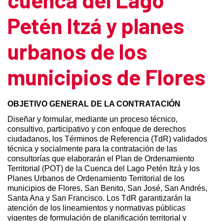
Petén Itzá y planes
urbanos de los
municipios de Flores
OBJETIVO GENERAL DE LA CONTRATACIÓN
Diseñar y formular, mediante un proceso técnico,
consultivo, participativo y con enfoque de derechos
ciudadanos, los Términos de Referencia (TdR) validados
técnica y socialmente para la contratación de las
consultorías que elaborarán el Plan de Ordenamiento
Territorial (POT) de la Cuenca del Lago Petén Itzá y los
Planes Urbanos de Ordenamiento Territorial de los
municipios de Flores, San Benito, San José, San Andrés,
Santa Ana y San Francisco. Los TdR garantizarán la
atención de los lineamientos y normativas públicas
vigentes de formulación de planificación territorial y