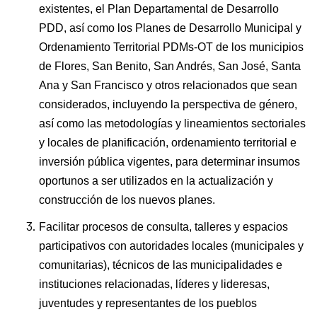
existentes, el Plan Departamental de Desarrollo
PDD, así como los Planes de Desarrollo Municipal y
Ordenamiento Territorial PDMs-OT de los municipios
de Flores, San Benito, San Andrés, San José, Santa
Ana y San Francisco y otros relacionados que sean
considerados, incluyendo la perspectiva de género,
así como las metodologías y lineamientos sectoriales
y locales de planificación, ordenamiento territorial e
inversión pública vigentes, para determinar insumos
oportunos a ser utilizados en la actualización y
construcción de los nuevos planes.
Facilitar procesos de consulta, talleres y espacios
participativos con autoridades locales (municipales y
comunitarias), técnicos de las municipalidades e
instituciones relacionadas, líderes y lideresas,
juventudes y representantes de los pueblos