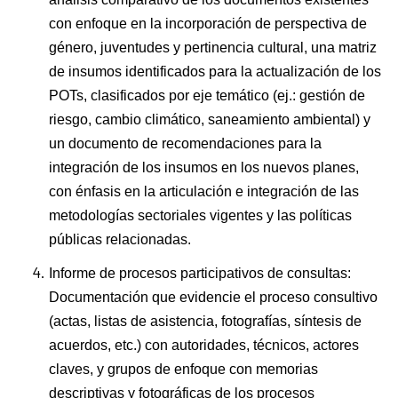
con enfoque en la incorporación de perspectiva de
género, juventudes y pertinencia cultural, una matriz
de insumos identificados para la actualización de los
POTs, clasificados por eje temático (ej.: gestión de
riesgo, cambio climático, saneamiento ambiental) y
un documento de recomendaciones para la
integración de los insumos en los nuevos planes,
con énfasis en la articulación e integración de las
metodologías sectoriales vigentes y las políticas
públicas relacionadas.
Informe de procesos participativos de consultas:
Documentación que evidencie el proceso consultivo
(actas, listas de asistencia, fotografías, síntesis de
acuerdos, etc.) con autoridades, técnicos, actores
claves, y grupos de enfoque con memorias
descriptivas y fotográficas de los procesos