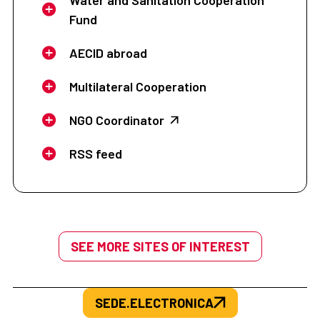
Fund
AECID abroad
Multilateral Cooperation
NGO Coordinator
RSS feed
SEE MORE SITES OF INTEREST
SEDE.ELECTRONICA