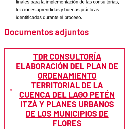
finales para la implementación de las consultorías,
lecciones aprendidas y buenas prácticas
identificadas durante el proceso.
Documentos adjuntos
TDR CONSULTORÍA
ELABORACIÓN DEL PLAN DE
ORDENAMIENTO
TERRITORIAL DE LA
CUENCA DEL LAGO PETÉN
ITZÁ Y PLANES URBANOS
DE LOS MUNICIPIOS DE
FLORES