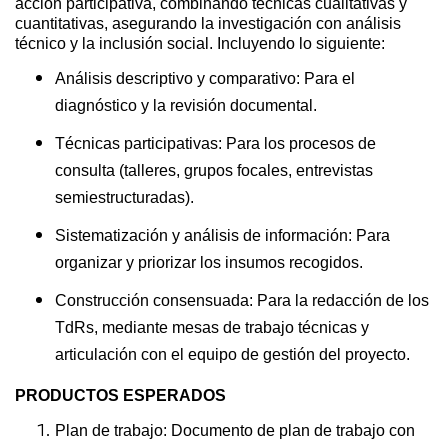
acción participativa, combinando técnicas cualitativas y
cuantitativas, asegurando la investigación con análisis
técnico y la inclusión social. Incluyendo lo siguiente:
Análisis descriptivo y comparativo: Para el
diagnóstico y la revisión documental.
Técnicas participativas: Para los procesos de
consulta (talleres, grupos focales, entrevistas
semiestructuradas).
Sistematización y análisis de información: Para
organizar y priorizar los insumos recogidos.
Construcción consensuada: Para la redacción de los
TdRs, mediante mesas de trabajo técnicas y
articulación con el equipo de gestión del proyecto.
PRODUCTOS ESPERADOS
Plan de trabajo: Documento de plan de trabajo con