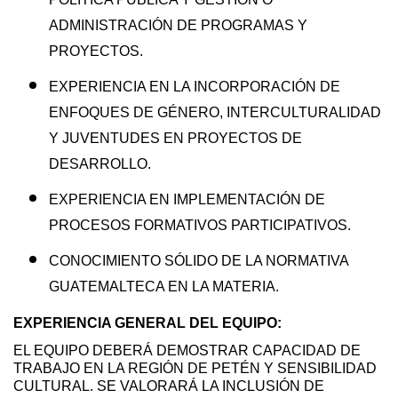
ADMINISTRACIÓN DE PROGRAMAS Y
PROYECTOS.
EXPERIENCIA EN LA INCORPORACIÓN DE
ENFOQUES DE GÉNERO, INTERCULTURALIDAD
Y JUVENTUDES EN PROYECTOS DE
DESARROLLO.
EXPERIENCIA EN IMPLEMENTACIÓN DE
PROCESOS FORMATIVOS PARTICIPATIVOS.
CONOCIMIENTO SÓLIDO DE LA NORMATIVA
GUATEMALTECA EN LA MATERIA.
EXPERIENCIA GENERAL DEL EQUIPO:
EL EQUIPO DEBERÁ DEMOSTRAR CAPACIDAD DE
TRABAJO EN LA REGIÓN DE PETÉN Y SENSIBILIDAD
CULTURAL. SE VALORARÁ LA INCLUSIÓN DE