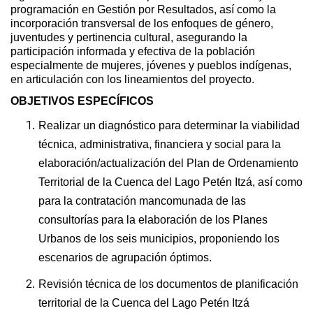
programación en Gestión por Resultados, así como la
incorporación transversal de los enfoques de género,
juventudes y pertinencia cultural, asegurando la
participación informada y efectiva de la población
especialmente de mujeres, jóvenes y pueblos indígenas,
en articulación con los lineamientos del proyecto.
OBJETIVOS ESPECÍFICOS
Realizar un diagnóstico para determinar la viabilidad
técnica, administrativa, financiera y social para la
elaboración/actualización del Plan de Ordenamiento
Territorial de la Cuenca del Lago Petén Itzá, así como
para la contratación mancomunada de las
consultorías para la elaboración de los Planes
Urbanos de los seis municipios, proponiendo los
escenarios de agrupación óptimos.
Revisión técnica de los documentos de planificación
territorial de la Cuenca del Lago Petén Itzá