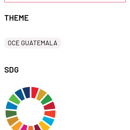
THEME
OCE GUATEMALA
SDG