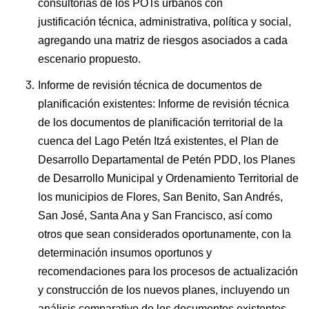
consultorías de los POTs urbanos con
justificación técnica, administrativa, política y social,
agregando una matriz de riesgos asociados a cada
escenario propuesto.
Informe de revisión técnica de documentos de
planificación existentes: Informe de revisión técnica
de los documentos de planificación territorial de la
cuenca del Lago Petén Itzá existentes, el Plan de
Desarrollo Departamental de Petén PDD, los Planes
de Desarrollo Municipal y Ordenamiento Territorial de
los municipios de Flores, San Benito, San Andrés,
San José, Santa Ana y San Francisco, así como
otros que sean considerados oportunamente, con la
determinación insumos oportunos y
recomendaciones para los procesos de actualización
y construcción de los nuevos planes, incluyendo un
análisis comparativo de los documentos existentes