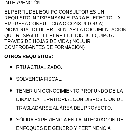
INTERVENCIÓN.
EL PERFIL DEL EQUIPO CONSULTOR ES UN
REQUISITO INDISPENSABLE. PARA EL EFECTO, LA
EMPRESA CONSULTORA O CONSULTOR(A)
INDIVIDUAL DEBE PRESENTAR LA DOCUMENTACIÓN
QUE RESPALDE EL PERFIL DE DICHO EQUIPO A
TRAVÉS DE HOJAS DE VIDA (INCLUIR
COMPROBANTES DE FORMACIÓN).
OTROS REQUISITOS:
RTU ACTUALIZADO.
SOLVENCIA FISCAL.
TENER UN CONOCIMIENTO PROFUNDO DE LA
DINÁMICA TERRITORIAL CON DISPOSICIÓN DE
TRASLADARSE AL ÁREA DEL PROYECTO.
SÓLIDA EXPERIENCIA EN LA INTEGRACIÓN DE
ENFOQUES DE GÉNERO Y PERTINENCIA