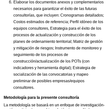
Elaborar los documentos anexos y complementarios
necesarios para garantizar el éxito de las futuras
consultorías, que incluyen: Cronogramas detallados;
Costos estimados de referencia; Perfil idóneo de los
equipos consultores, Estrategia para el éxito de los
procesos de actualización y construcción de los
planes de ordenamiento territorial; Matriz de gestión
y mitigación de riesgos; Instrumento de monitoreo y
seguimiento de los procesos de
construcción/actualización de los POTs (con
indicadores y herramienta digital); Estrategia de
socialización de las convocatorias y mapeo
preliminar de posibles empresas/equipos
consultores.
Metodología para la presente consultoría
La metodología se basará en un enfoque de investigación-