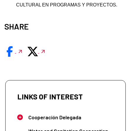
CULTURAL EN PROGRAMAS Y PROYECTOS.
SHARE
LINKS OF INTEREST
Cooperación Delegada
Water and Sanitation Cooperation