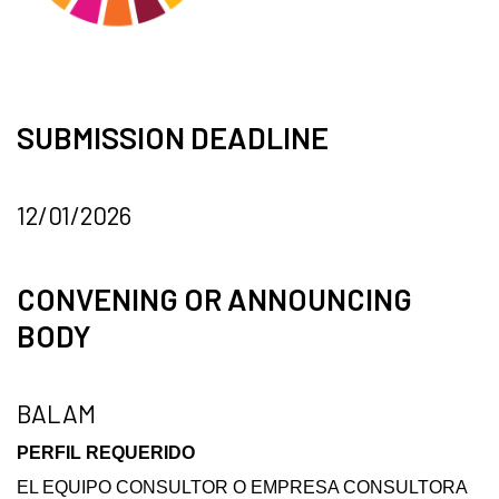
SUBMISSION DEADLINE
12/01/2026
CONVENING OR ANNOUNCING
BODY
BALAM
PERFIL REQUERIDO
EL EQUIPO CONSULTOR O EMPRESA CONSULTORA