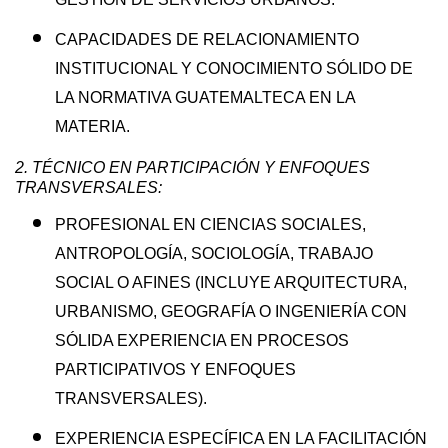
CAPACIDADES DE RELACIONAMIENTO
INSTITUCIONAL Y CONOCIMIENTO SÓLIDO DE
LA NORMATIVA GUATEMALTECA EN LA
MATERIA.
2. TÉCNICO EN PARTICIPACIÓN Y ENFOQUES
TRANSVERSALES:
PROFESIONAL EN CIENCIAS SOCIALES,
ANTROPOLOGÍA, SOCIOLOGÍA, TRABAJO
SOCIAL O AFINES (INCLUYE ARQUITECTURA,
URBANISMO, GEOGRAFÍA O INGENIERÍA CON
SÓLIDA EXPERIENCIA EN PROCESOS
PARTICIPATIVOS Y ENFOQUES
TRANSVERSALES).
EXPERIENCIA ESPECÍFICA EN LA FACILITACIÓN