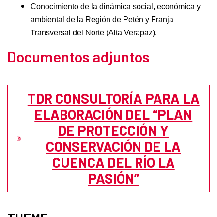
Conocimiento de la dinámica social, económica y
ambiental de la Región de Petén y Franja
Transversal del Norte (Alta Verapaz).
Documentos adjuntos
TDR CONSULTORÍA PARA LA
ELABORACIÓN DEL “PLAN
DE PROTECCIÓN Y
CONSERVACIÓN DE LA
CUENCA DEL RÍO LA
PASIÓN”