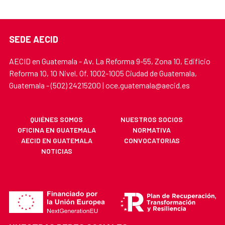
SEDE AECID
AECID en Guatemala - Av. La Reforma 9-55, Zona 10, Edificio
Reforma 10, 10 Nivel. Of. 1002-1005 Ciudad de Guatemala,
Guatemala - (502) 24215200 | oce.guatemala@aecid.es
QUIÉNES SOMOS
NUESTROS SOCIOS
OFICINA EN GUATEMALA
NORMATIVA
AECID EN GUATEMALA
CONVOCATORIAS
NOTICIAS