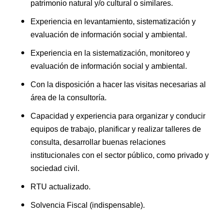
patrimonio natural y/o cultural o similares.
Experiencia en levantamiento, sistematización y
evaluación de información social y ambiental.
Experiencia en la sistematización, monitoreo y
evaluación de información social y ambiental.
Con la disposición a hacer las visitas necesarias al
área de la consultoría.
Capacidad y experiencia para organizar y conducir
equipos de trabajo, planificar y realizar talleres de
consulta, desarrollar buenas relaciones
institucionales con el sector público, como privado y
sociedad civil.
RTU actualizado.
Solvencia Fiscal (indispensable).