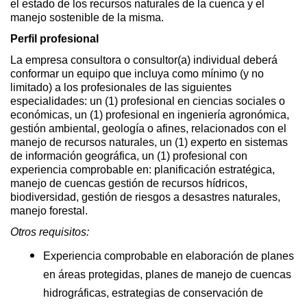
el estado de los recursos naturales de la cuenca y el
manejo sostenible de la misma.
Perfil profesional
La empresa consultora o consultor(a) individual deberá
conformar un equipo que incluya como mínimo (y no
limitado) a los profesionales de las siguientes
especialidades: un (1) profesional en ciencias sociales o
económicas, un (1) profesional en ingeniería agronómica,
gestión ambiental, geología o afines, relacionados con el
manejo de recursos naturales, un (1) experto en sistemas
de información geográfica, un (1) profesional con
experiencia comprobable en: planificación estratégica,
manejo de cuencas gestión de recursos hídricos,
biodiversidad, gestión de riesgos a desastres naturales,
manejo forestal.
Otros requisitos:
Experiencia comprobable en elaboración de planes
en áreas protegidas, planes de manejo de cuencas
hidrográficas, estrategias de conservación de