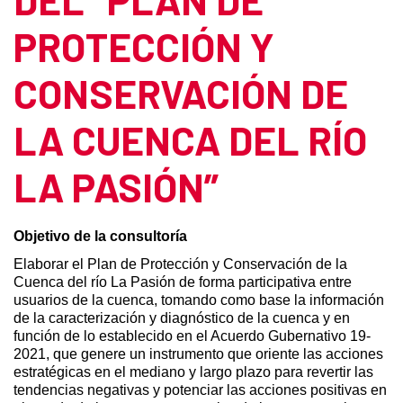
PROTECCIÓN Y
CONSERVACIÓN DE
LA CUENCA DEL RÍO
LA PASIÓN”
Objetivo de la consultoría
Elaborar el Plan de Protección y Conservación de la
Cuenca del río La Pasión de forma participativa entre
usuarios de la cuenca, tomando como base la información
de la caracterización y diagnóstico de la cuenca y en
función de lo establecido en el Acuerdo Gubernativo 19-
2021, que genere un instrumento que oriente las acciones
estratégicas en el mediano y largo plazo para revertir las
tendencias negativas y potenciar las acciones positivas en