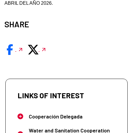
ABRIL DEL AÑO 2026.
SHARE
LINKS OF INTEREST
Cooperación Delegada
Water and Sanitation Cooperation