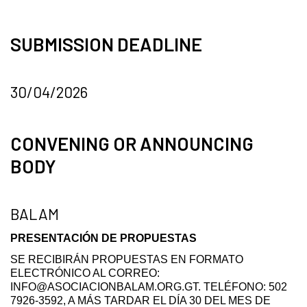
SUBMISSION DEADLINE
30/04/2026
CONVENING OR ANNOUNCING
BODY
BALAM
PRESENTACIÓN DE PROPUESTAS
SE RECIBIRÁN PROPUESTAS EN FORMATO
ELECTRÓNICO AL CORREO:
INFO@ASOCIACIONBALAM.ORG.GT. TELÉFONO: 502
7926-3592, A MÁS TARDAR EL DÍA 30 DEL MES DE