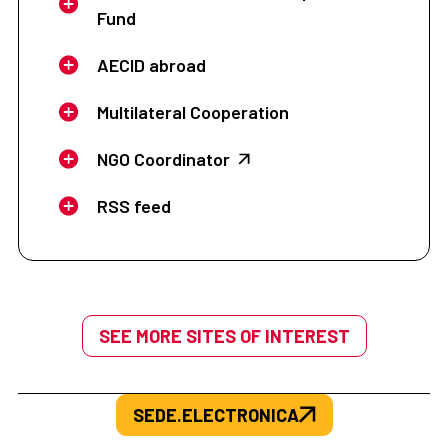
Fund
AECID abroad
Multilateral Cooperation
NGO Coordinator
RSS feed
SEE MORE SITES OF INTEREST
SEDE.ELECTRONICA