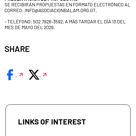
SE RECIBIRÁN PROPUESTAS EN FORMATO ELECTRÓNICO AL
CORREO: INFO@ASOCIACIONBALAM.ORG.GT.
- TELÉFONO: 502 7926-3592, A MÁS TARDAR EL DÍA 13 DEL
MES DE MAYO DEL 2026.
SHARE
LINKS OF INTEREST