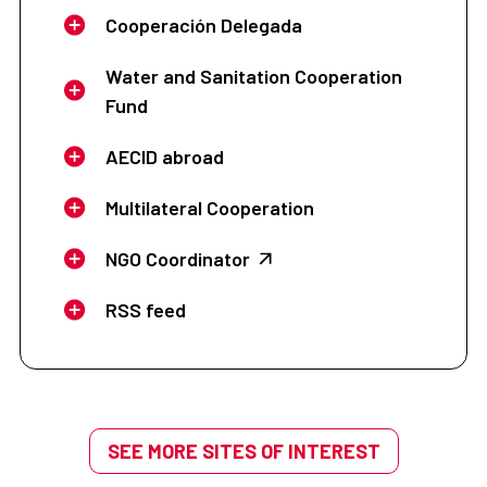
Cooperación Delegada
Water and Sanitation Cooperation
Fund
AECID abroad
Multilateral Cooperation
NGO Coordinator
RSS feed
SEE MORE SITES OF INTEREST