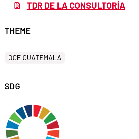
TDR DE LA CONSULTORÍA
THEME
OCE GUATEMALA
SDG