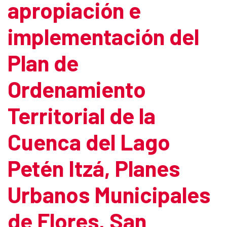
apropiación e
implementación del
Plan de
Ordenamiento
Territorial de la
Cuenca del Lago
Petén Itzá, Planes
Urbanos Municipales
de Flores, San