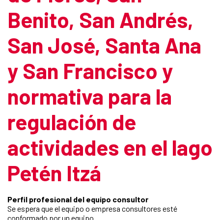
Benito, San Andrés,
San José, Santa Ana
y San Francisco y
normativa para la
regulación de
actividades en el lago
Petén Itzá
Perfil profesional del equipo consultor
Se espera que el equipo o empresa consultores esté
conformado por un equipo