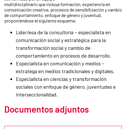
multidisciplinario que incluya formación, experiencia en
comunicación creativa, procesos de sensibilización y cambio
de comportamiento, enfoque de género y juventud,
proponiéndose el siguiente esquema:
Líder/esa de la consultoría – especialista en
comunicación social y estratégica para la
transformación social y cambio de
comportamiento en procesos de desarrollo.
Especialista en comunicación y medios –
estratega en medios tradicionales y digitales.
Especialista en ciencias y transformación
sociales con enfoque de género, juventudes e
interseccionalidad.
Documentos adjuntos