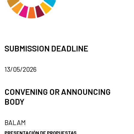
SUBMISSION DEADLINE
13/05/2026
CONVENING OR ANNOUNCING
BODY
BALAM
PRESENTACIÓN DE PROPUESTAS