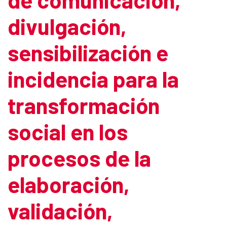
divulgación,
sensibilización e
incidencia para la
transformación
social en los
procesos de la
elaboración,
validación,