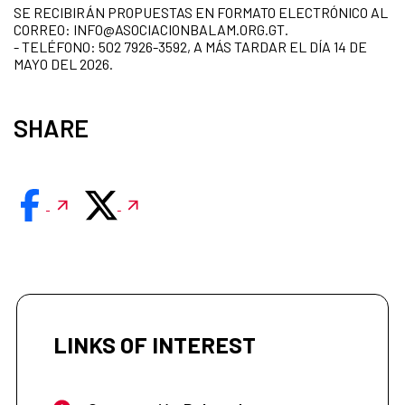
SE RECIBIRÁN PROPUESTAS EN FORMATO ELECTRÓNICO AL
CORREO: INFO@ASOCIACIONBALAM.ORG.GT.
- TELÉFONO: 502 7926-3592, A MÁS TARDAR EL DÍA 14 DE
MAYO DEL 2026.
SHARE
LINKS OF INTEREST