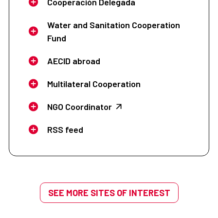
Cooperación Delegada
Water and Sanitation Cooperation
Fund
AECID abroad
Multilateral Cooperation
NGO Coordinator
RSS feed
SEE MORE SITES OF INTEREST