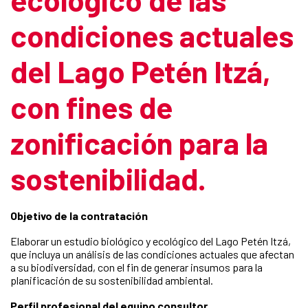
condiciones actuales
del Lago Petén Itzá,
con fines de
zonificación para la
sostenibilidad.
Objetivo de la contratación
Elaborar un estudio biológico y ecológico del Lago Petén Itzá,
que incluya un análisis de las condiciones actuales que afectan
a su biodiversidad, con el fin de generar insumos para la
planificación de su sostenibilidad ambiental.
Perfil profesional del equipo consultor