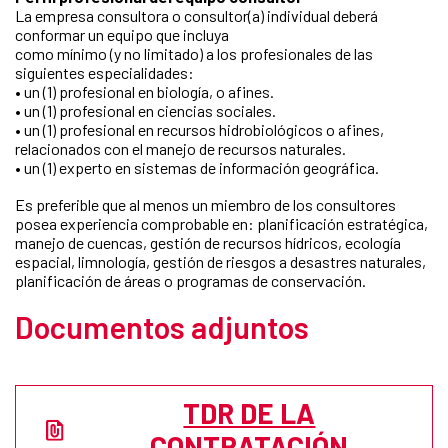
La empresa consultora o consultor(a) individual deberá
conformar un equipo que incluya
como mínimo (y no limitado) a los profesionales de las
siguientes especialidades:
• un (1) profesional en biología, o afines.
• un (1) profesional en ciencias sociales.
• un (1) profesional en recursos hidrobiológicos o afines,
relacionados con el manejo de recursos naturales.
• un (1) experto en sistemas de información geográfica.
Es preferible que al menos un miembro de los consultores
posea experiencia comprobable en: planificación estratégica,
manejo de cuencas, gestión de recursos hídricos, ecología
espacial, limnología, gestión de riesgos a desastres naturales,
planificación de áreas o programas de conservación.
Documentos adjuntos
TDR DE LA
CONTRATACIÓN