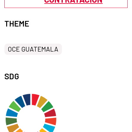
THEME
OCE GUATEMALA
SDG