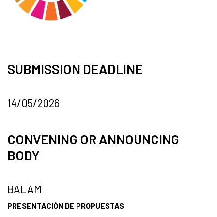
SUBMISSION DEADLINE
14/05/2026
CONVENING OR ANNOUNCING
BODY
BALAM
PRESENTACIÓN DE PROPUESTAS