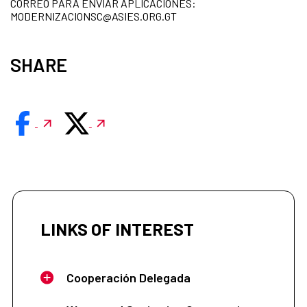
CORREO PARA ENVIAR APLICACIONES:
MODERNIZACIONSC@ASIES.ORG.GT
SHARE
LINKS OF INTEREST
Cooperación Delegada