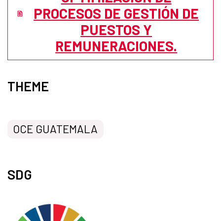
PROCESOS DE GESTIÓN DE
PUESTOS Y
REMUNERACIONES.
THEME
OCE GUATEMALA
SDG