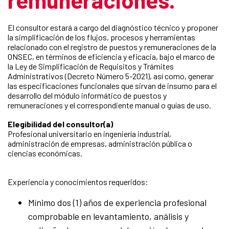
El consultor estará a cargo del diagnóstico técnico y proponer
la simplificación de los flujos, procesos y herramientas
relacionado con el registro de puestos y remuneraciones de la
ONSEC, en términos de eficiencia y eficacia, bajo el marco de
la Ley de Simplificación de Requisitos y Trámites
Administrativos (Decreto Número 5-2021), así como, generar
las especificaciones funcionales que sirvan de insumo para el
desarrollo del módulo informático de puestos y
remuneraciones y el correspondiente manual o guías de uso.
Elegibilidad del consultor(a)
Profesional universitario en ingeniería industrial,
administración de empresas, administración pública o
ciencias económicas.
Experiencia y conocimientos requeridos:
Mínimo dos (1) años de experiencia profesional
comprobable en levantamiento, análisis y