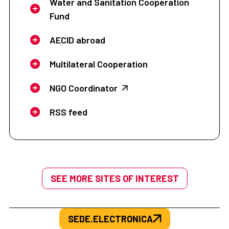
Water and Sanitation Cooperation
Fund
AECID abroad
Multilateral Cooperation
NGO Coordinator
RSS feed
SEE MORE SITES OF INTEREST
SEDE.ELECTRONICA