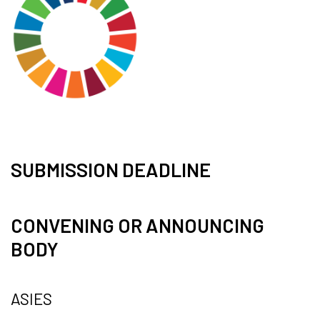
SUBMISSION DEADLINE
CONVENING OR ANNOUNCING
BODY
ASIES