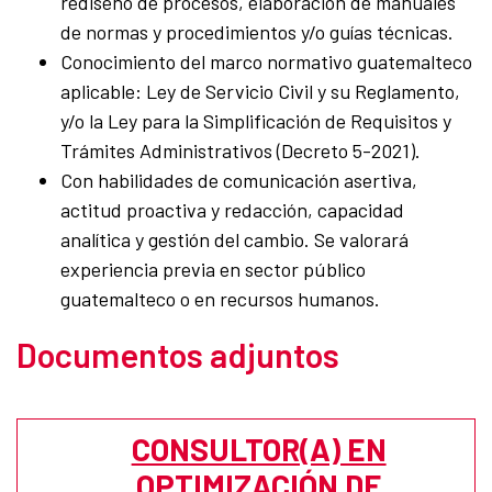
rediseño de procesos, elaboración de manuales
de normas y procedimientos y/o guías técnicas.
Conocimiento del marco normativo guatemalteco
aplicable: Ley de Servicio Civil y su Reglamento,
y/o la Ley para la Simplificación de Requisitos y
Trámites Administrativos (Decreto 5-2021).
Con habilidades de comunicación asertiva,
actitud proactiva y redacción, capacidad
analítica y gestión del cambio. Se valorará
experiencia previa en sector público
guatemalteco o en recursos humanos.
Documentos adjuntos
CONSULTOR(A) EN
OPTIMIZACIÓN DE