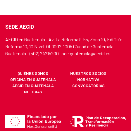
SEDE AECID
AECID en Guatemala - Av. La Reforma 9-55, Zona 10, Edificio
Reforma 10, 10 Nivel. Of. 1002-1005 Ciudad de Guatemala,
Guatemala - (502) 24215200 | oce.guatemala@aecid.es
QUIÉNES SOMOS
NUESTROS SOCIOS
OFICINA EN GUATEMALA
NORMATIVA
AECID EN GUATEMALA
CONVOCATORIAS
NOTICIAS