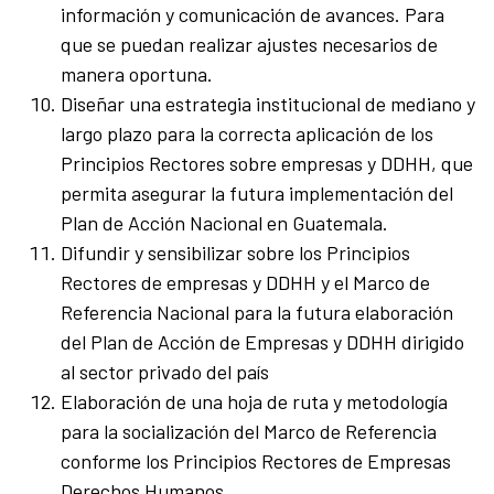
información y comunicación de avances. Para
que se puedan realizar ajustes necesarios de
manera oportuna.
Diseñar una estrategia institucional de mediano y
largo plazo para la correcta aplicación de los
Principios Rectores sobre empresas y DDHH, que
permita asegurar la futura implementación del
Plan de Acción Nacional en Guatemala.
Difundir y sensibilizar sobre los Principios
Rectores de empresas y DDHH y el Marco de
Referencia Nacional para la futura elaboración
del Plan de Acción de Empresas y DDHH dirigido
al sector privado del país
Elaboración de una hoja de ruta y metodología
para la socialización del Marco de Referencia
conforme los Principios Rectores de Empresas
Derechos Humanos.