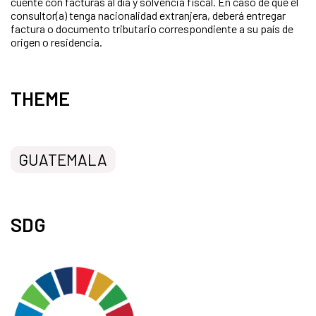
cuente con facturas al día y solvencia fiscal. En caso de que el
consultor(a) tenga nacionalidad extranjera, deberá entregar
factura o documento tributario correspondiente a su país de
origen o residencia.
THEME
GUATEMALA
SDG