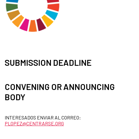
SUBMISSION DEADLINE
CONVENING OR ANNOUNCING
BODY
INTERESADOS ENVIAR AL CORREO:
PLOPEZ@CENTRARSE.ORG