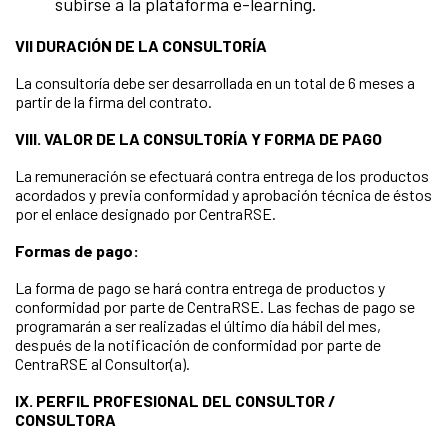
subirse a la plataforma e-learning.
VII DURACIÓN DE LA CONSULTORÍA
La consultoría debe ser desarrollada en un total de 6 meses a
partir de la firma del contrato.
VIII. VALOR DE LA CONSULTORÍA Y FORMA DE PAGO
La remuneración se efectuará contra entrega de los productos
acordados y previa conformidad y aprobación técnica de éstos
por el enlace designado por CentraRSE.
Formas de pago:
La forma de pago se hará contra entrega de productos y
conformidad por parte de CentraRSE. Las fechas de pago se
programarán a ser realizadas el último día hábil del mes,
después de la notificación de conformidad por parte de
CentraRSE al Consultor(a).
IX. PERFIL PROFESIONAL DEL CONSULTOR /
CONSULTORA