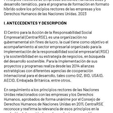
desarrollo temático, para el programa de formación en formato
hibrido sobre los principios rectores de las empresas y los
Derechos Humanos de las Naciones Unidas. 2023
I. ANTECEDENTES Y DESCRIPCIÓN
El Centro para la Acción de la Responsabilidad Social
Empresarial (CentrarRSE), es una organización no
gubernamental sin fines de lucro, la cual tiene como objetivo el
acompañamiento al sector empresarial organizado para la
implementación de la responsabilidad social empresarial (RSE)
y la sostenibilidad en su estrategia de negocios, en búsqueda
del desarrollo sostenible. Para la implementación de sus
proyectos y programas realiza desde las 2014 alianzas
estratégicas con diferentes agencias de cooperación
internacional para el desarrollo, tales como GIZ, BID, USAID,
AECID, Embajada Británica, entre otros.
En seguimiento a los principios rectores de las Naciones
Unidas relacionados con las empresas y los Derechos
Humanos, aprobados de forma unánime por el Consejo de
Derechos Humanos de Naciones Unidas en 2011, CentraRSE
reconoce y reafirma la relevancia de esos principios en la