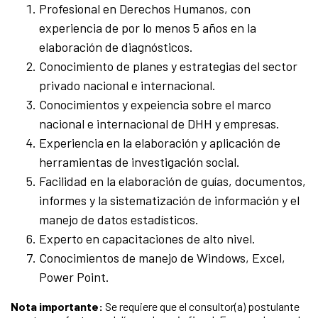
Profesional en Derechos Humanos, con
experiencia de por lo menos 5 años en la
elaboración de diagnósticos.
Conocimiento de planes y estrategias del sector
privado nacional e internacional.
Conocimientos y expeiencia sobre el marco
nacional e internacional de DHH y empresas.
Experiencia en la elaboración y aplicación de
herramientas de investigación social.
Facilidad en la elaboración de guías, documentos,
informes y la sistematización de información y el
manejo de datos estadísticos.
Experto en capacitaciones de alto nivel.
Conocimientos de manejo de Windows, Excel,
Power Point.
Nota importante:
Se requiere que el consultor(a) postulante