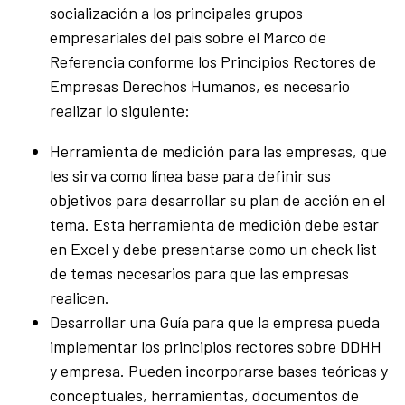
socialización a los principales grupos
empresariales del país sobre el Marco de
Referencia conforme los Principios Rectores de
Empresas Derechos Humanos, es necesario
realizar lo siguiente:
Herramienta de medición para las empresas, que
les sirva como línea base para definir sus
objetivos para desarrollar su plan de acción en el
tema. Esta herramienta de medición debe estar
en Excel y debe presentarse como un check list
de temas necesarios para que las empresas
realicen.
Desarrollar una Guía para que la empresa pueda
implementar los principios rectores sobre DDHH
y empresa. Pueden incorporarse bases teóricas y
conceptuales, herramientas, documentos de