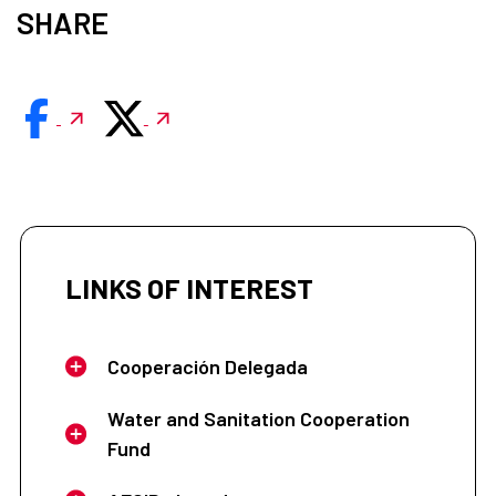
SHARE
LINKS OF INTEREST
Cooperación Delegada
Water and Sanitation Cooperation
Fund