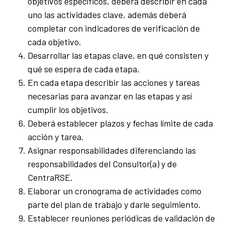
objetivos específicos, deberá describir en cada
uno las actividades clave, además deberá
completar con indicadores de verificación de
cada objetivo.
Desarrollar las etapas clave, en qué consisten y
qué se espera de cada etapa.
En cada etapa describir las acciones y tareas
necesarias para avanzar en las etapas y así
cumplir los objetivos.
Deberá establecer plazos y fechas límite de cada
acción y tarea.
Asignar responsabilidades diferenciando las
responsabilidades del Consultor(a) y de
CentraRSE.
Elaborar un cronograma de actividades como
parte del plan de trabajo y darle seguimiento.
Establecer reuniones periódicas de validación de