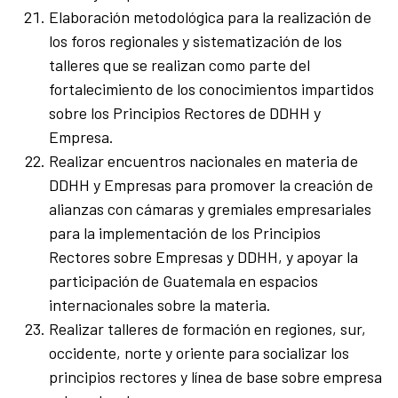
Elaboración metodológica para la realización de
los foros regionales y sistematización de los
talleres que se realizan como parte del
fortalecimiento de los conocimientos impartidos
sobre los Principios Rectores de DDHH y
Empresa.
Realizar encuentros nacionales en materia de
DDHH y Empresas para promover la creación de
alianzas con cámaras y gremiales empresariales
para la implementación de los Principios
Rectores sobre Empresas y DDHH, y apoyar la
participación de Guatemala en espacios
internacionales sobre la materia.
Realizar talleres de formación en regiones, sur,
occidente, norte y oriente para socializar los
principios rectores y línea de base sobre empresa