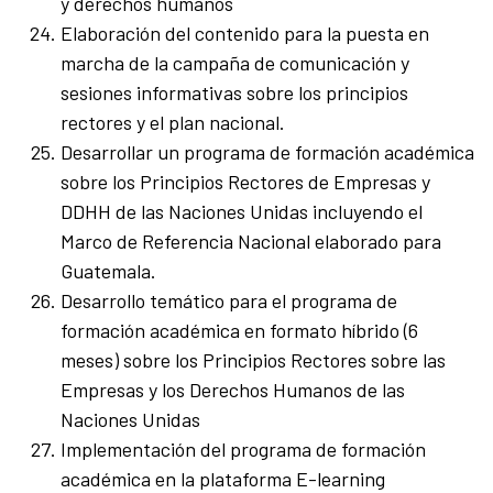
y derechos humanos
Elaboración del contenido para la puesta en
marcha de la campaña de comunicación y
sesiones informativas sobre los principios
rectores y el plan nacional.
Desarrollar un programa de formación académica
sobre los Principios Rectores de Empresas y
DDHH de las Naciones Unidas incluyendo el
Marco de Referencia Nacional elaborado para
Guatemala.
Desarrollo temático para el programa de
formación académica en formato híbrido (6
meses) sobre los Principios Rectores sobre las
Empresas y los Derechos Humanos de las
Naciones Unidas
Implementación del programa de formación
académica en la plataforma E-learning