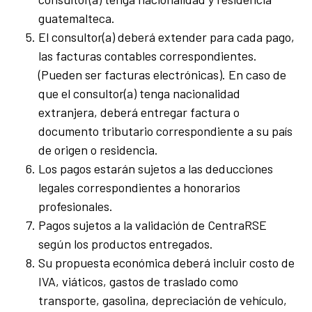
guatemalteca.
El consultor(a) deberá extender para cada pago,
las facturas contables correspondientes.
(Pueden ser facturas electrónicas). En caso de
que el consultor(a) tenga nacionalidad
extranjera, deberá entregar factura o
documento tributario correspondiente a su país
de origen o residencia.
Los pagos estarán sujetos a las deducciones
legales correspondientes a honorarios
profesionales.
Pagos sujetos a la validación de CentraRSE
según los productos entregados.
Su propuesta económica deberá incluir costo de
IVA, viáticos, gastos de traslado como
transporte, gasolina, depreciación de vehículo,