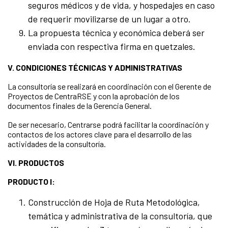
seguros médicos y de vida, y hospedajes en caso
de requerir movilizarse de un lugar a otro.
La propuesta técnica y económica deberá ser
enviada con respectiva firma en quetzales.
V. CONDICIONES TÉCNICAS Y ADMINISTRATIVAS
La consultoría se realizará en coordinación con el Gerente de
Proyectos de CentraRSE y con la aprobación de los
documentos finales de la Gerencia General.
De ser necesario, Centrarse podrá facilitar la coordinación y
contactos de los actores clave para el desarrollo de las
actividades de la consultoría.
VI. PRODUCTOS
PRODUCTO I:
Construcción de Hoja de Ruta Metodológica,
temática y administrativa de la consultoría, que