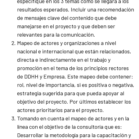
especifique en los 3 temas cómo se llegará a los
resultados esperados. Incluir una recomendación
de mensajes clave del contenido que debe
manejarse en el proyecto y que deben ser
relevantes para la comunicación.
Mapeo de actores y organizaciones a nivel
nacional e internacional que están relacionados,
directa e indirectamente en el trabajo y
promoción en el tema de los principios rectores
de DDHH y Empresa. Este mapeo debe contener:
rol, nivel de importancia, si es positiva o negativa,
estrategia sugerida para que pueda apoyar al
objetivo del proyecto. Por últimos establecer los
actores prioritarios para el proyecto.
Tomando en cuenta el mapeo de actores y en la
línea con el objetivo de la consultoría que es:
Desarrollar la metodología para la capacitación y