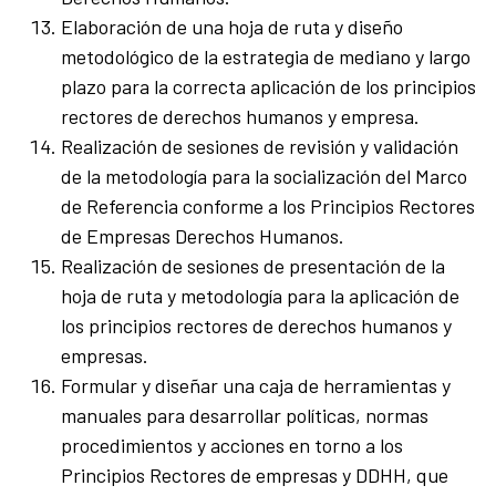
Elaboración de una hoja de ruta y diseño
metodológico de la estrategia de mediano y largo
plazo para la correcta aplicación de los principios
rectores de derechos humanos y empresa.
Realización de sesiones de revisión y validación
de la metodología para la socialización del Marco
de Referencia conforme a los Principios Rectores
de Empresas Derechos Humanos.
Realización de sesiones de presentación de la
hoja de ruta y metodología para la aplicación de
los principios rectores de derechos humanos y
empresas.
Formular y diseñar una caja de herramientas y
manuales para desarrollar políticas, normas
procedimientos y acciones en torno a los
Principios Rectores de empresas y DDHH, que