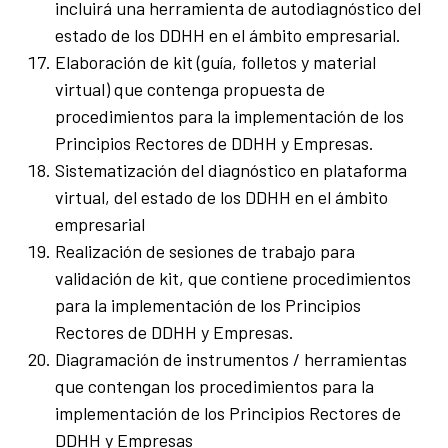
incluirá una herramienta de autodiagnóstico del
estado de los DDHH en el ámbito empresarial.
Elaboración de kit (guía, folletos y material
virtual) que contenga propuesta de
procedimientos para la implementación de los
Principios Rectores de DDHH y Empresas.
Sistematización del diagnóstico en plataforma
virtual, del estado de los DDHH en el ámbito
empresarial
Realización de sesiones de trabajo para
validación de kit, que contiene procedimientos
para la implementación de los Principios
Rectores de DDHH y Empresas.
Diagramación de instrumentos / herramientas
que contengan los procedimientos para la
implementación de los Principios Rectores de
DDHH y Empresas