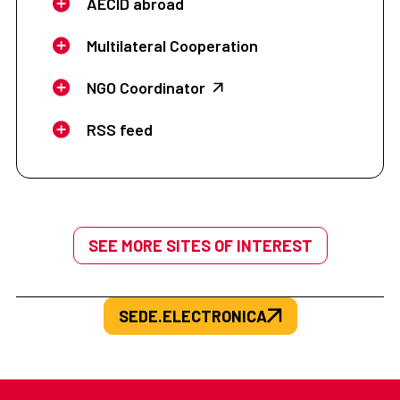
AECID abroad
Multilateral Cooperation
NGO Coordinator
RSS feed
SEE MORE SITES OF INTEREST
SEDE.ELECTRONICA