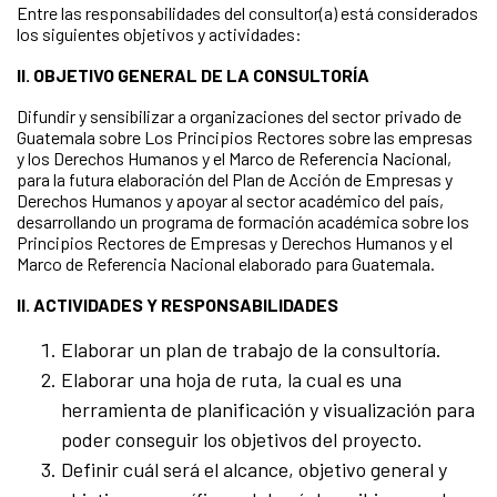
Entre las responsabilidades del consultor(a) está considerados
los siguientes objetivos y actividades:
II. OBJETIVO GENERAL DE LA CONSULTORÍA
Difundir y sensibilizar a organizaciones del sector privado de
Guatemala sobre Los Principios Rectores sobre las empresas
y los Derechos Humanos y el Marco de Referencia Nacional,
para la futura elaboración del Plan de Acción de Empresas y
Derechos Humanos y apoyar al sector académico del país,
desarrollando un programa de formación académica sobre los
Principios Rectores de Empresas y Derechos Humanos y el
Marco de Referencia Nacional elaborado para Guatemala.
II. ACTIVIDADES Y RESPONSABILIDADES
Elaborar un plan de trabajo de la consultoría.
Elaborar una hoja de ruta, la cual es una
herramienta de planificación y visualización para
poder conseguir los objetivos del proyecto.
Definir cuál será el alcance, objetivo general y