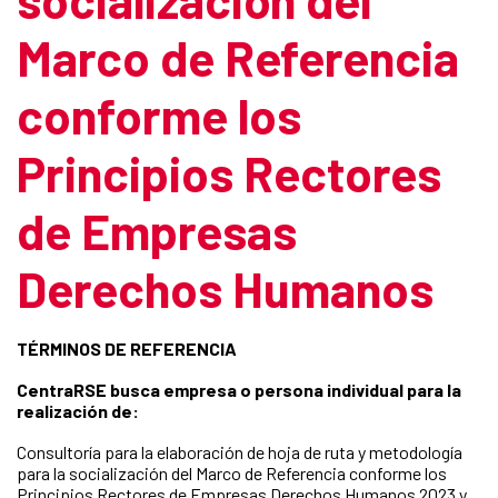
Marco de Referencia
conforme los
Principios Rectores
de Empresas
Derechos Humanos
TÉRMINOS DE REFERENCIA
CentraRSE busca empresa o persona individual para la
realización de:
Consultoría para la elaboración de hoja de ruta y metodología
para la socialización del Marco de Referencia conforme los
Principios Rectores de Empresas Derechos Humanos 2023 y