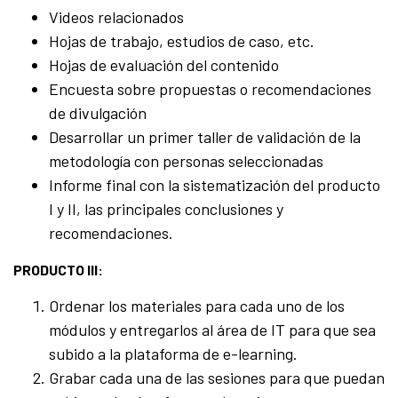
Videos relacionados
Hojas de trabajo, estudios de caso, etc.
Hojas de evaluación del contenido
Encuesta sobre propuestas o recomendaciones
de divulgación
Desarrollar un primer taller de validación de la
metodología con personas seleccionadas
Informe final con la sistematización del producto
I y II, las principales conclusiones y
recomendaciones.
PRODUCTO III:
Ordenar los materiales para cada uno de los
módulos y entregarlos al área de IT para que sea
subido a la plataforma de e-learning.
Grabar cada una de las sesiones para que puedan