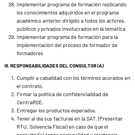
Implementar programa de formación replicando
los conocimientos adquiridos en el programa
académico anterior dirigido a todos los actores,
públicos y privados involucrados en la temática
Implementar programa de formación para la
implementación del proceso de formador de
formadores
III. RESPONSABILIDADES DEL CONSULTOR (A)
Cumplir a cabalidad con los términos acorados en
el contrato.
Firmar la política de confidencialidad de
CentraRSE.
Entregar los productos esperados.
Tener al día sus facturas en la SAT. (Presentar
RTU, Solvencia Fiscal) en caso de que el
consultor(a) tenga nacionalidad y residencia