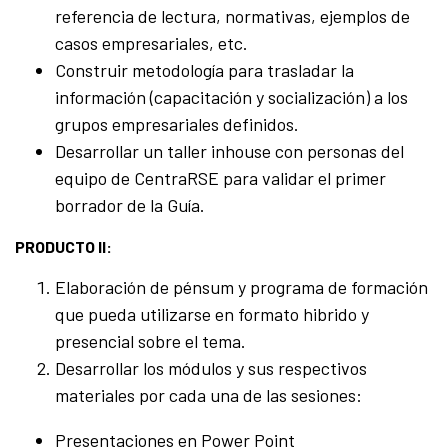
referencia de lectura, normativas, ejemplos de
casos empresariales, etc.
Construir metodología para trasladar la
información (capacitación y socialización) a los
grupos empresariales definidos.
Desarrollar un taller inhouse con personas del
equipo de CentraRSE para validar el primer
borrador de la Guía.
PRODUCTO II:
Elaboración de pénsum y programa de formación
que pueda utilizarse en formato hibrido y
presencial sobre el tema.
Desarrollar los módulos y sus respectivos
materiales por cada una de las sesiones:
Presentaciones en Power Point