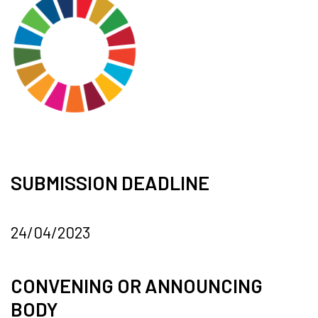
SUBMISSION DEADLINE
24/04/2023
CONVENING OR ANNOUNCING
BODY