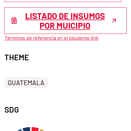
LISTADO DE INSUMOS
POR MUICIPIO
Términos de referencia en el siguiente link
THEME
GUATEMALA
SDG