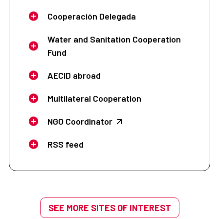
Cooperación Delegada
Water and Sanitation Cooperation
Fund
AECID abroad
Multilateral Cooperation
NGO Coordinator
RSS feed
SEE MORE SITES OF INTEREST