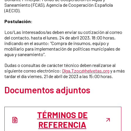
Saneamiento (FCAS), Agencia de Cooperación Española
(AECID).
Postulación:
Los/Las interesados/as deben enviar su cotización al correo
del contacto, hasta el lunes, 24 de abril 2023, 18:00 horas,
indicando en el asunto: “Compra de insumos, equipo y
mobiliario para implementación de politicas municipales de
agua y saneamiento".
Dudas o consultas de carácter técnico deben realizarse al
siguiente correo electrónico:
Olga.Tzoc@helvetas.org
y a más
tardar el día viernes, 21 de abril de 2023 a las 15:00 horas.
Documentos adjuntos
TÉRMINOS DE
REFERENCIA