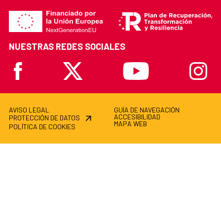
NUESTRAS REDES SOCIALES
Facebook
X
Youtube
Instagr
AVISO LEGAL
GUÍA DE NAVEGACIÓN
ACCESIBILIDAD
PROTECCIÓN DE DATOS
MAPA WEB
POLÍTICA DE COOKIES