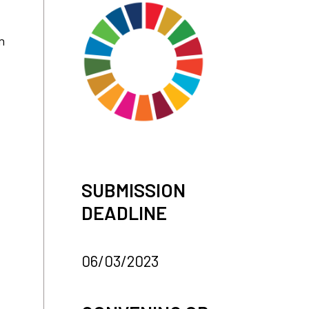
n
SUBMISSION
DEADLINE
06/03/2023