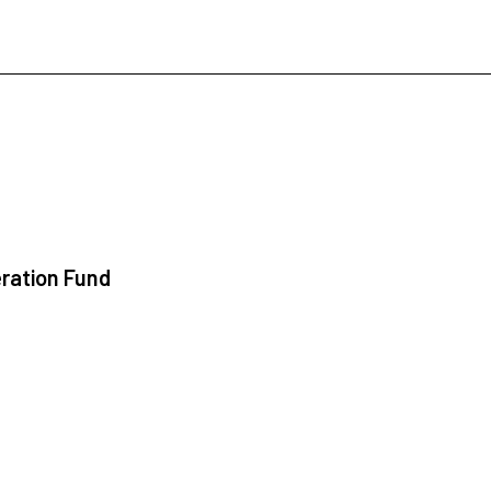
ration Fund