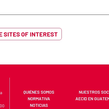
 SITES OF INTEREST
QUIÉNES SOMOS
NUESTROS SOC
na
NORMATIVA
AECID EN GUATE
NOTICIAS
200