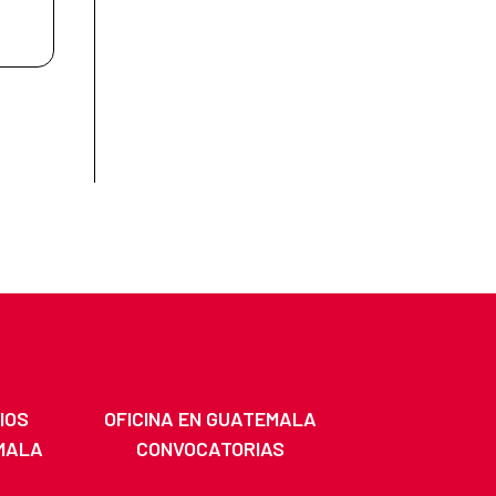
IOS
OFICINA EN GUATEMALA
MALA
CONVOCATORIAS