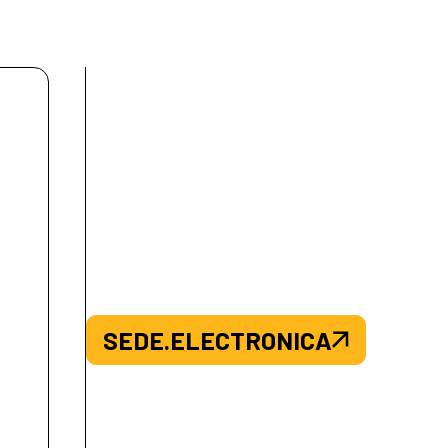
SEDE.ELECTRONICA