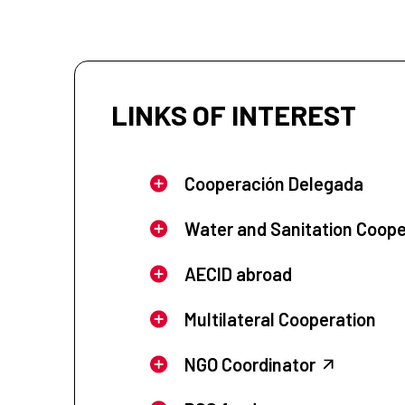
LINKS OF INTEREST
Cooperación Delegada
Water and Sanitation Coope
AECID abroad
Multilateral Cooperation
NGO Coordinator