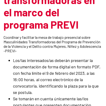
el marco del
programa PREVI
Coordinar y facilitar la mesa de trabajo presencial sobre
Masculinidades Transformadoras del Programa de Prevención
de la Violencia y el Delito contra Mujeres, Niñez y Adolescencia
-PREVI-
Los/las interesados/as deberán presentar la
documentación de forma digital en formato PDF,
con fecha límite el 9 de febrero del 2023, a las
16:00 horas, al correo electrónico de la
convocatoria, identificando la plaza para la que
se postula.
Se tomarán en cuenta únicamente las/los
postulantes que presenten documentación