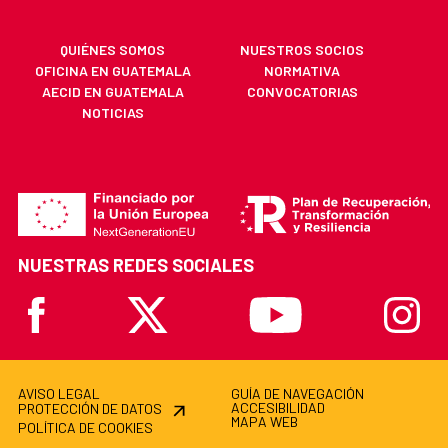
QUIÉNES SOMOS
NUESTROS SOCIOS
OFICINA EN GUATEMALA
NORMATIVA
AECID EN GUATEMALA
CONVOCATORIAS
NOTICIAS
NUESTRAS REDES SOCIALES
Facebook
X
Youtube
Instagr
AVISO LEGAL
GUÍA DE NAVEGACIÓN
ACCESIBILIDAD
PROTECCIÓN DE DATOS
MAPA WEB
POLÍTICA DE COOKIES