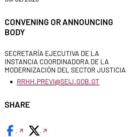
CONVENING OR ANNOUNCING
BODY
SECRETARÍA EJECUTIVA DE LA
INSTANCIA COORDINADORA DE LA
MODERNIZACIÓN DEL SECTOR JUSTICIA
RRHH.PREVI@SEIJ.GOB.GT
SHARE