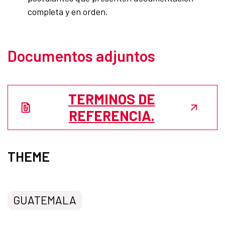
completa y en orden.
Documentos adjuntos
TERMINOS DE
REFERENCIA.
THEME
GUATEMALA