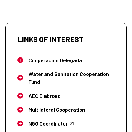
LINKS OF INTEREST
Cooperación Delegada
Water and Sanitation Cooperation
Fund
AECID abroad
Multilateral Cooperation
NGO Coordinator