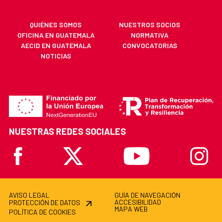
QUIÉNES SOMOS
NUESTROS SOCIOS
OFICINA EN GUATEMALA
NORMATIVA
AECID EN GUATEMALA
CONVOCATORIAS
NOTICIAS
NUESTRAS REDES SOCIALES
Facebook
X
Youtube
Instagr
AVISO LEGAL
GUÍA DE NAVEGACIÓN
ACCESIBILIDAD
PROTECCIÓN DE DATOS
MAPA WEB
POLÍTICA DE COOKIES