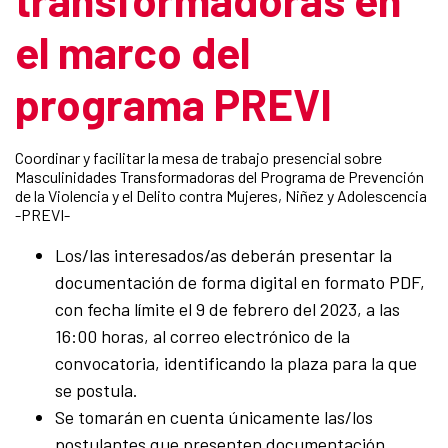
el marco del
programa PREVI
Coordinar y facilitar la mesa de trabajo presencial sobre
Masculinidades Transformadoras del Programa de Prevención
de la Violencia y el Delito contra Mujeres, Niñez y Adolescencia
-PREVI-
Los/las interesados/as deberán presentar la
documentación de forma digital en formato PDF,
con fecha límite el 9 de febrero del 2023, a las
16:00 horas, al correo electrónico de la
convocatoria, identificando la plaza para la que
se postula.
Se tomarán en cuenta únicamente las/los
postulantes que presenten documentación