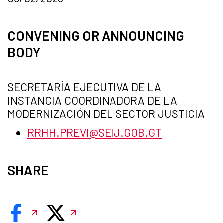
CONVENING OR ANNOUNCING
BODY
SECRETARÍA EJECUTIVA DE LA
INSTANCIA COORDINADORA DE LA
MODERNIZACIÓN DEL SECTOR JUSTICIA
RRHH.PREVI@SEIJ.GOB.GT
SHARE