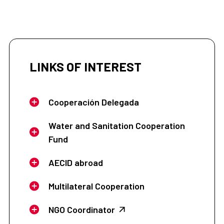
LINKS OF INTEREST
Cooperación Delegada
Water and Sanitation Cooperation
Fund
AECID abroad
Multilateral Cooperation
NGO Coordinator