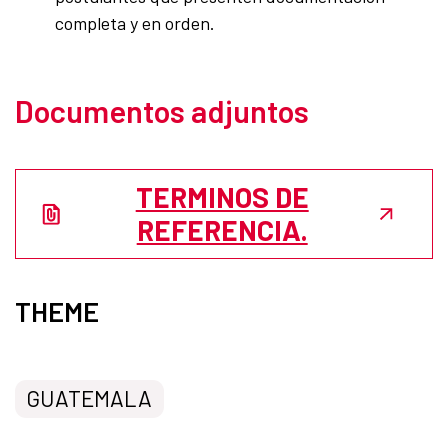
completa y en orden.
Documentos adjuntos
TERMINOS DE
REFERENCIA.
THEME
GUATEMALA