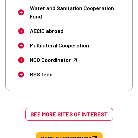
Water and Sanitation Cooperation
Fund
AECID abroad
Multilateral Cooperation
NGO Coordinator
RSS feed
SEE MORE SITES OF INTEREST