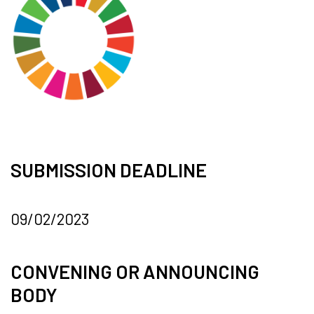
SUBMISSION DEADLINE
09/02/2023
CONVENING OR ANNOUNCING
BODY