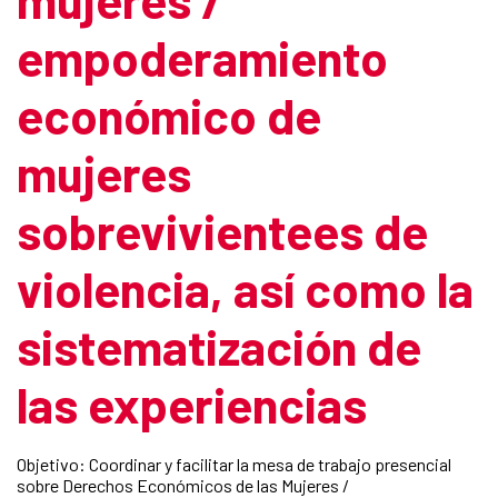
empoderamiento
económico de
mujeres
sobrevivientees de
violencia, así como la
sistematización de
las experiencias
Objetivo: Coordinar y facilitar la mesa de trabajo presencial
sobre Derechos Económicos de las Mujeres /