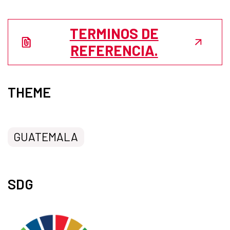
TERMINOS DE
REFERENCIA.
THEME
GUATEMALA
SDG