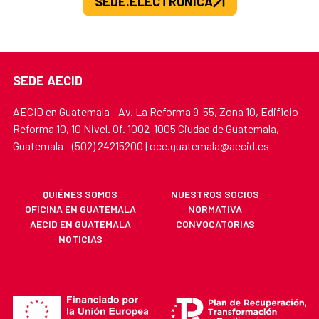
SEDE.ELECTRONICA
SEDE AECID
AECID en Guatemala - Av. La Reforma 9-55, Zona 10, Edificio
Reforma 10, 10 Nivel. Of. 1002-1005 Ciudad de Guatemala,
Guatemala - (502) 24215200 | oce.guatemala@aecid.es
QUIÉNES SOMOS
NUESTROS SOCIOS
OFICINA EN GUATEMALA
NORMATIVA
AECID EN GUATEMALA
CONVOCATORIAS
NOTICIAS