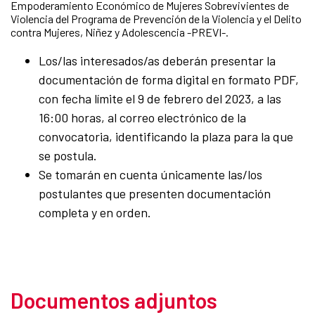
Empoderamiento Económico de Mujeres Sobrevivientes de
Violencia del Programa de Prevención de la Violencia y el Delito
contra Mujeres, Niñez y Adolescencia -PREVI-.
Los/las interesados/as deberán presentar la
documentación de forma digital en formato PDF,
con fecha límite el 9 de febrero del 2023, a las
16:00 horas, al correo electrónico de la
convocatoria, identificando la plaza para la que
se postula.
Se tomarán en cuenta únicamente las/los
postulantes que presenten documentación
completa y en orden.
Documentos adjuntos