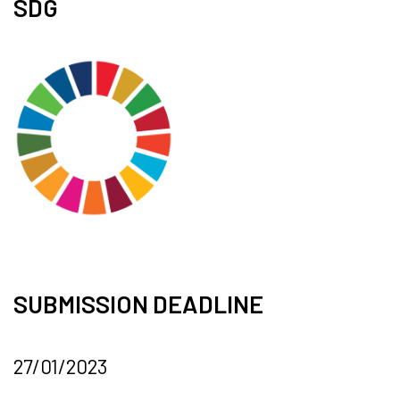
SDG
SUBMISSION DEADLINE
27/01/2023