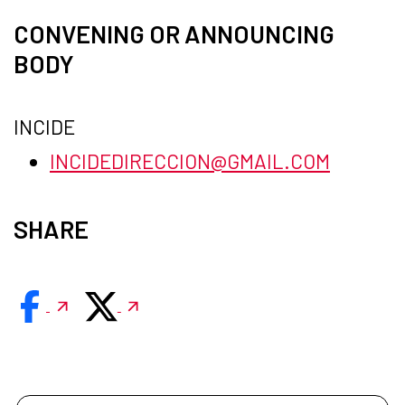
CONVENING OR ANNOUNCING
BODY
INCIDE
INCIDEDIRECCION@GMAIL.COM
SHARE