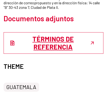
dirección de correopropuesto y en la dirección física: 14 calle
“B” 30-43 zona 7, Ciudad de Plata II.
Documentos adjuntos
TÉRMINOS DE
REFERENCIA
THEME
GUATEMALA