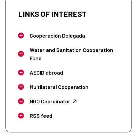
LINKS OF INTEREST
Cooperación Delegada
Water and Sanitation Cooperation
Fund
AECID abroad
Multilateral Cooperation
NGO Coordinator
RSS feed