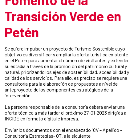
Transición Verde en
Petén
Se quiere impulsar un proyecto de Turismo Sostenible cuyo
objetivo es diversificar y ampliar la oferta turística existente
en el Peten para aumentar el número de visitantes y extender
su estadía a través de la promoción del patrimonio cultural y
natural, priorizando los ejes de sostenibilidad, accesibilidad y
calidad de los servicios. Para ello, es preciso se requiere una
consultoría para la elaboración de propuestas a nivel de
anteproyecto de los componentes estratégicos de la
intervención.
La persona responsable de la consultoría deberá enviar una
oferta técnica a más tardar el próximo 27-01-2023 dirigida a
INCIDE en formato digital e impresa.
Enviar los documentos con el encabezado “CV – Apellido –
Consultoría Estrategias- OT, a la siguiente